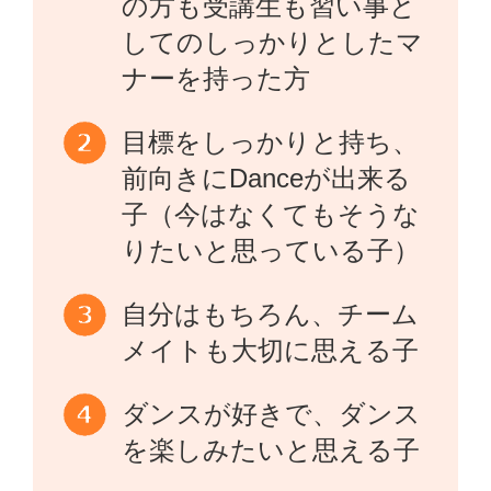
の方も受講生も習い事と
してのしっかりとしたマ
ナーを持った方
目標をしっかりと持ち、
前向きにDanceが出来る
子（今はなくてもそうな
りたいと思っている子）
自分はもちろん、チーム
メイトも大切に思える子
ダンスが好きで、ダンス
を楽しみたいと思える子