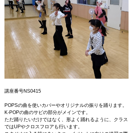
講座番号NS0415
POPSの曲を使いカバーやオリジナルの振りを踊ります。
K-POPの曲のサビの部分がメインです。
ただ踊りたいだけではなく、形よく踊れるように、クラス
ではUPやクロスフロアも行います。