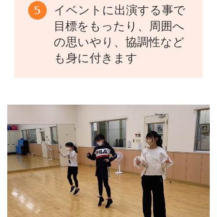
イベントに出演する事で
目標をもったり、周囲へ
の思いやり、協調性など
も身に付きます