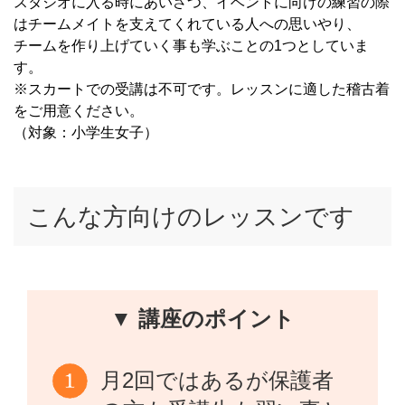
スタジオに入る時にあいさつ、イベントに向けの練習の際
はチームメイトを支えてくれている人への思いやり、
チームを作り上げていく事も学ぶことの1つとしていま
す。
※スカートでの受講は不可です。レッスンに適した稽古着
をご用意ください。
（対象：小学生女子）
こんな方向けのレッスンです
▼ 講座のポイント
月2回ではあるが保護者