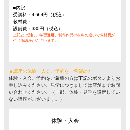
■内訳
受講料：4,664円（税込）
教材費：
設備費：330円（税込）
上記とは別に、学習進度、制作作品の材料の違いで教材費が
生じる講座がございます。
★講座の体験・入会ご予約をご希望の方
体験・入会ご予約をご希望の方は下記のボタンよりお
申し込みください。見学につきましては店舗までお問
い合わせください。（一部、体験・見学を設定してい
ない講座がございます。）
体験・入会