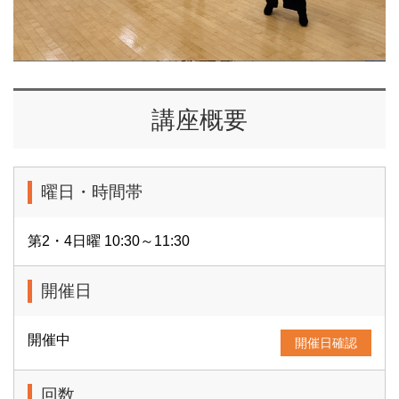
講座概要
曜日・時間帯
第2・4日曜 10:30～11:30
開催日
開催中
開催日確認
回数