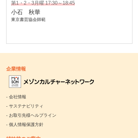
企業情報
- 会社情報
- サステナビリティ
- お取引先様ヘルプライン
- 個人情報保護方針