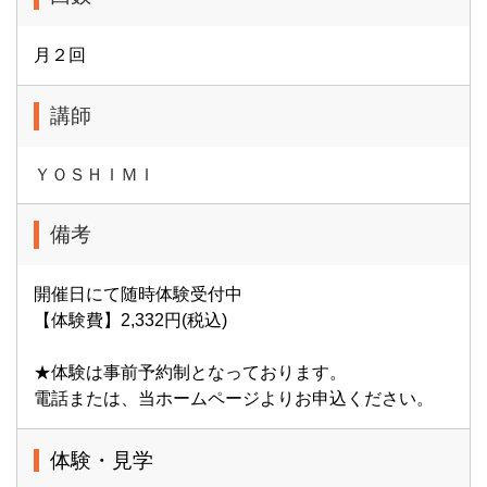
月２回
講師
ＹＯＳＨＩＭＩ
備考
開催日にて随時体験受付中
【体験費】2,332円(税込)
★体験は事前予約制となっております。
電話または、当ホームページよりお申込ください。
体験・見学