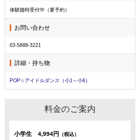
体験随時受付中（要予約）
お問い合わせ
03-5888-3221
詳細・持ち物
POP☆アイドルダンス（小1～小6）
料金のご案内
小学生
4,994円
（税込）