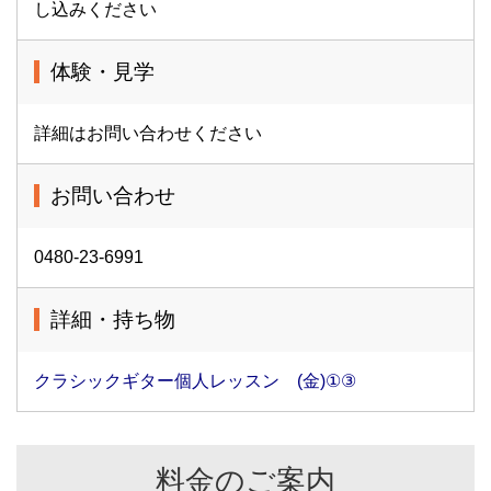
し込みください
体験・見学
詳細はお問い合わせください
お問い合わせ
0480-23-6991
詳細・持ち物
クラシックギター個人レッスン (金)①③
料金のご案内