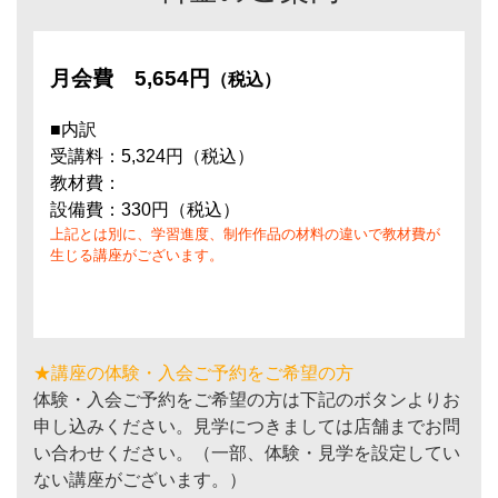
月会費
5,654円
（税込）
■内訳
受講料：5,324円（税込）
教材費：
設備費：330円（税込）
上記とは別に、学習進度、制作作品の材料の違いで教材費が
生じる講座がございます。
★講座の体験・入会ご予約をご希望の方
体験・入会ご予約をご希望の方は下記のボタンよりお
申し込みください。見学につきましては店舗までお問
い合わせください。（一部、体験・見学を設定してい
ない講座がございます。）