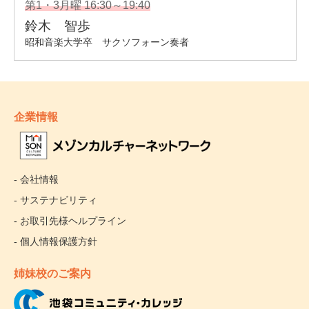
企業情報
- 会社情報
- サステナビリティ
- お取引先様ヘルプライン
- 個人情報保護方針
姉妹校のご案内