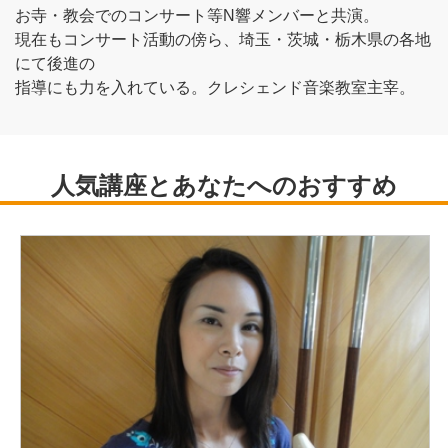
お寺・教会でのコンサート等N響メンバーと共演。
現在もコンサート活動の傍ら、埼玉・茨城・栃木県の各地
にて後進の
指導にも力を入れている。クレシェンド音楽教室主宰。