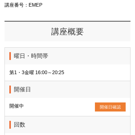
講座番号：EMEP
講座概要
曜日・時間帯
第1・3金曜 16:00～20:25
開催日
開催中
開催日確認
回数