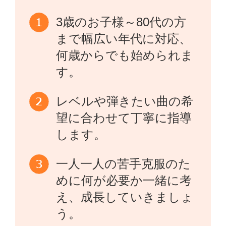
3歳のお子様～80代の方
まで幅広い年代に対応、
何歳からでも始められま
す。
レベルや弾きたい曲の希
望に合わせて丁寧に指導
します。
一人一人の苦手克服のた
めに何が必要か一緒に考
え、成長していきましょ
う。