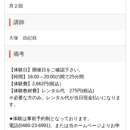
月２回
講師
大塚 由紀枝
備考
【体験日】開催日をご確認下さい。
【時間】16:00～20:00の間で25分間
【体験費】2,662円(税込）
【体験教材費】レンタル代 275円(税込)
※必要な方のみ。レンタル代が当日現金払いになりま
す。
★体験は事前予約制となっております。
電話(0480-23-6991)、または当ホームページよりお申