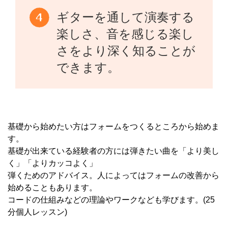
ギターを通して演奏する
楽しさ、音を感じる楽し
さをより深く知ることが
できます。
基礎から始めたい方はフォームをつくるところから始めま
す。
基礎が出来ている経験者の方には弾きたい曲を「より美し
く」「よりカッコよく」
弾くためのアドバイス。人によってはフォームの改善から
始めることもあります。
コードの仕組みなどの理論やワークなども学びます。(25
分個人レッスン)