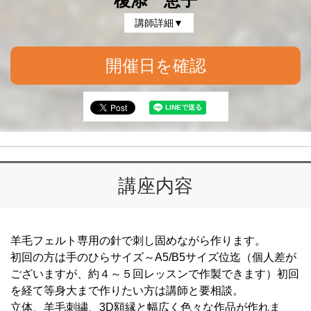
榎添 恵子
講師詳細▼
開催日を確認
講座内容
羊毛フェルト専用の針で刺し固めながら作ります。
初回の方は手のひらサイズ～A5/B5サイズ位迄（個人差が
ございますが、約４～５回レッスンで作製できます）初回
を経て等身大まで作りたい方は講師と要相談。
立体、羊毛刺繍、3D額縁と幅広く色々な作品が作れま