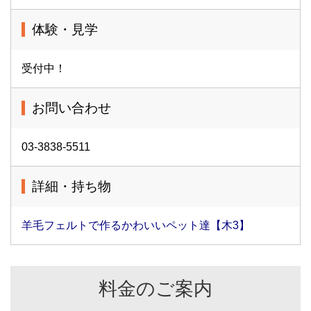
体験・見学
受付中！
お問い合わせ
03-3838-5511
詳細・持ち物
羊毛フェルトで作るかわいいペット達【木3】
料金のご案内