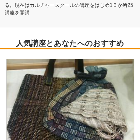
る。現在はカルチャースクールの講座をはじめ1５か所25
講座を開講