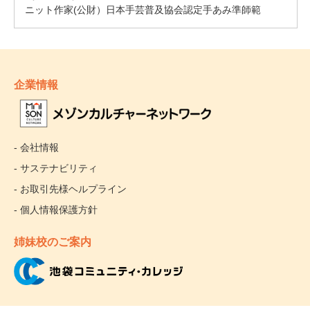
企業情報
- 会社情報
- サステナビリティ
- お取引先様ヘルプライン
- 個人情報保護方針
姉妹校のご案内