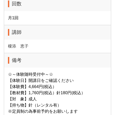
回数
月1回
講師
榎添 恵子
備考
☆～体験随時受付中～☆
【体験日】開講日をご確認ください
【体験費】4,664円(税込）
【教材費】1,760円(税込）針180円(税込）
【対 象】成人
【持ち物】針（レンタル有）
※定員制の為事前予約をお願いします