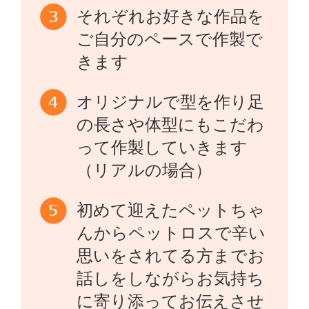
それぞれお好きな作品を
ご自分のペースで作製で
きます
オリジナルで型を作り足
の長さや体型にもこだわ
って作製していきます
（リアルの場合）
初めて迎えたペットちゃ
んからペットロスで辛い
思いをされてる方までお
話しをしながらお気持ち
に寄り添ってお伝えさせ