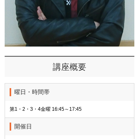
講座概要
曜日・時間帯
第1・2・3・4金曜 16:45～17:45
開催日