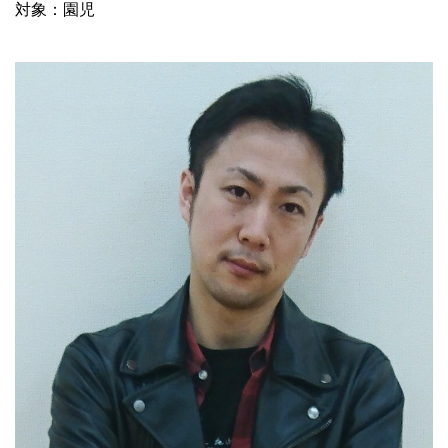
対象：園児