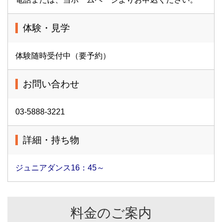
体験・見学
体験随時受付中（要予約）
お問い合わせ
03-5888-3221
詳細・持ち物
ジュニアダンス16：45～
料金のご案内