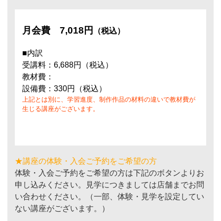
月会費
7,018円
（税込）
■内訳
受講料：6,688円（税込）
教材費：
設備費：330円（税込）
上記とは別に、学習進度、制作作品の材料の違いで教材費が
生じる講座がございます。
★講座の体験・入会ご予約をご希望の方
体験・入会ご予約をご希望の方は下記のボタンよりお
申し込みください。見学につきましては店舗までお問
い合わせください。（一部、体験・見学を設定してい
ない講座がございます。）