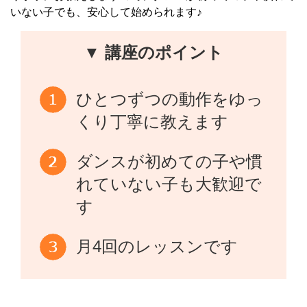
いない子でも、安心して始められます♪
▼ 講座のポイント
ひとつずつの動作をゆっ
くり丁寧に教えます
ダンスが初めての子や慣
れていない子も大歓迎で
す
月4回のレッスンです