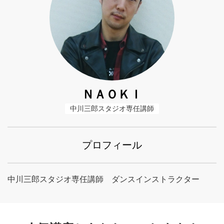
ＮＡＯＫＩ
中川三郎スタジオ専任講師
プロフィール
中川三郎スタジオ専任講師 ダンスインストラクター