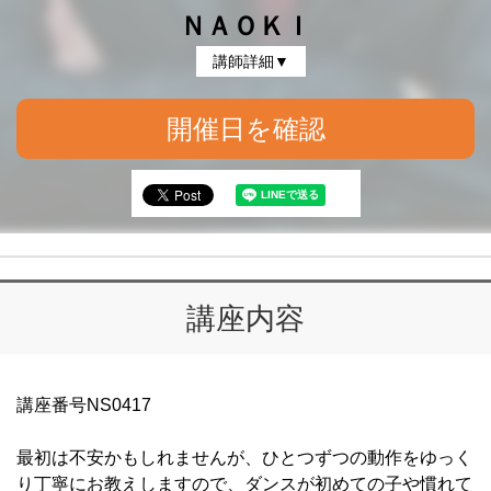
ＮＡＯＫＩ
講師詳細▼
開催日を確認
講座内容
講座番号NS0417
最初は不安かもしれませんが、ひとつずつの動作をゆっく
り丁寧にお教えしますので、ダンスが初めての子や慣れて