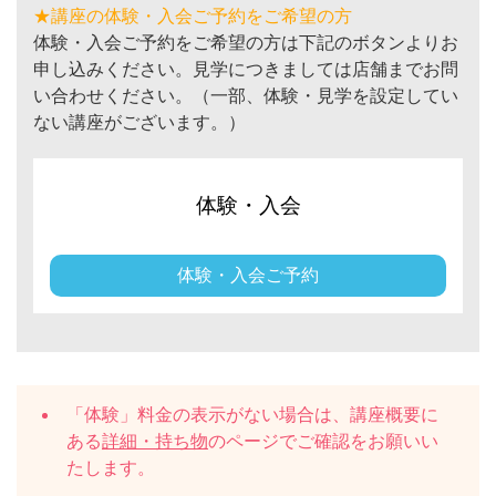
★講座の体験・入会ご予約をご希望の方
体験・入会ご予約をご希望の方は下記のボタンよりお
申し込みください。見学につきましては店舗までお問
い合わせください。（一部、体験・見学を設定してい
ない講座がございます。）
体験・入会
体験・入会ご予約
「体験」料金の表示がない場合は、講座概要に
ある
詳細・持ち物
のページでご確認をお願いい
たします。