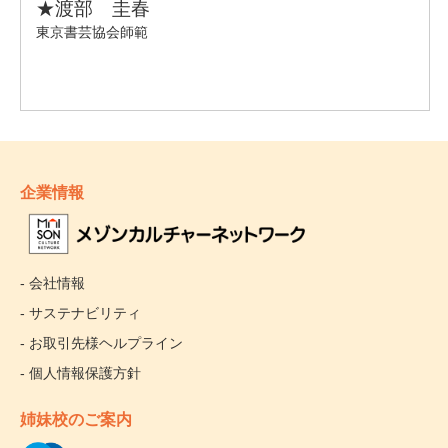
企業情報
- 会社情報
- サステナビリティ
- お取引先様ヘルプライン
- 個人情報保護方針
姉妹校のご案内