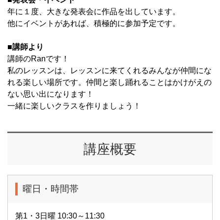
年に１度、大きな発表会に作品を出しています。
他にイベントがあれば、積極的に参加予定です。
■講師より
講師のRanです！
私のレッスンは、レッスンに来てくれるみんなが仲間にな
れる楽しい場所です。仲間と楽し踊れることはかけがえの
ない思い出になります！
一緒に楽しいクラスを作りましょう！
講座概要
曜日・時間帯
第1・3日曜 10:30～11:30