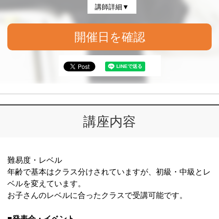
講師詳細▼
開催日を確認
講座内容
難易度・レベル
年齢で基本はクラス分けされていますが、初級・中級とレ
ベルを変えています。
お子さんのレベルに合ったクラスで受講可能です。
■発表会・イベント