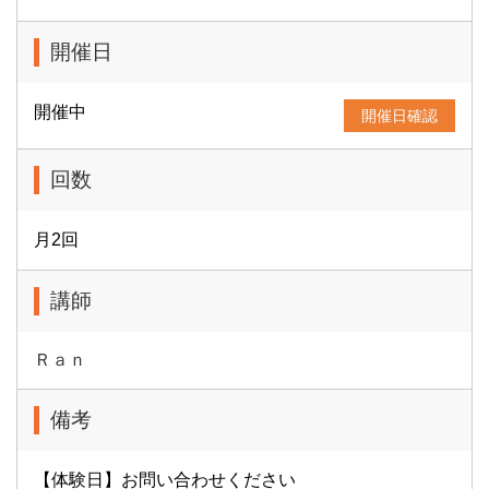
開催日
開催中
開催日確認
回数
月2回
講師
Ｒａｎ
備考
【体験日】お問い合わせください