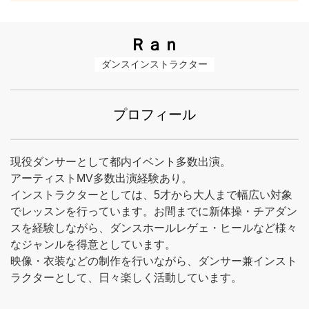
Ｒａｎ
ダンスインストラクター
プロフィール
現役ダンサーとして都内イベント多数出演。
アーティストMV多数出演経験あり。
インストラクターとしては、5才から大人まで幅広い対象
でレッスンを行っています。お間までに新体操・チアダン
スを経験しながら、ダンスホールレゲェ・ヒールなど様々
なジャンルを得意としています。
映像・衣装などの制作を行いながら、ダンサー兼インスト
ラクターとして、日々楽しく活動しています。