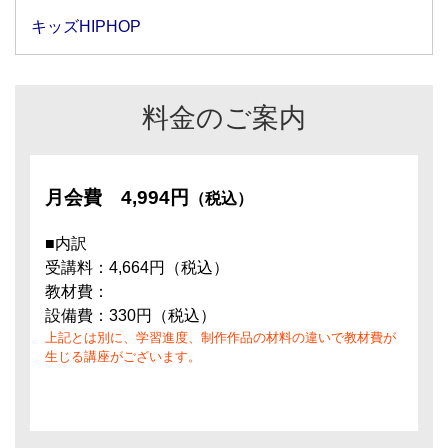
キッズHIPHOP
料金のご案内
月会費
4,994円
（税込）
■内訳
受講料：4,664円（税込）
教材費：
設備費：330円（税込）
上記とは別に、学習進度、制作作品の材料の違いで教材費が
生じる講座がございます。