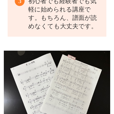
初心者でも経験者でも気
軽に始められる講座で
す。もちろん、譜面が読
めなくても大丈夫です。