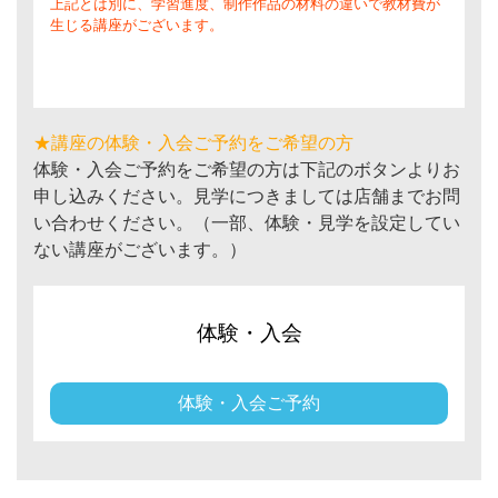
上記とは別に、学習進度、制作作品の材料の違いで教材費が
生じる講座がございます。
★講座の体験・入会ご予約をご希望の方
体験・入会ご予約をご希望の方は下記のボタンよりお
申し込みください。見学につきましては店舗までお問
い合わせください。（一部、体験・見学を設定してい
ない講座がございます。）
体験・入会
体験・入会ご予約