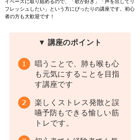
イペースに取り組めるので、「歌が好き」「声を出してリ
フレッシュしたい」という方にぴったりの講座です。初心
者の方も大歓迎です！
▼ 講座のポイント
唱うことで、肺も喉も心
も元気にすることを目指
す講座です
楽しくストレス発散と誤
嚥予防もできる愉しい筋
トレです。