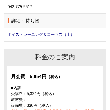
042-775-5517
詳細・持ち物
ボイストレーニング＆コーラス（土）
料金のご案内
月会費
5,654円
（税込）
■内訳
受講料：5,324円（税込）
教材費：
設備費：330円（税込）