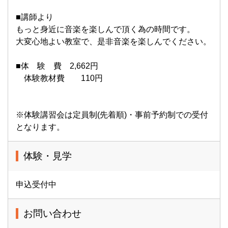
■講師より
もっと身近に音楽を楽しんで頂く為の時間です。
大変心地よい教室で、是非音楽を楽しんでください。
■体 験 費 2,662円
体験教材費 110円
※体験講習会は定員制(先着順)・事前予約制での受付
となります。
体験・見学
申込受付中
お問い合わせ