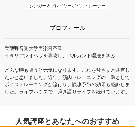
シンガー＆プレイヤーボイストレーナー
プロフィール
武蔵野音楽大学声楽科卒業
イタリアンオペラを専攻し、ベルカント唱法を学ぶ。
どんな時も唱うと元気になります。これを皆さまと共有し
たいと思いました。近年、筋肉トレーニングの一環として
ボイストレーニングが流行り、誤嚥予防の効果も認識しま
した。ライブハウスで、弾き語りライブを続けています。