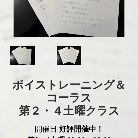
ボイストレーニング＆

コーラス

第２・４土曜クラス
開催日
好評開催中！