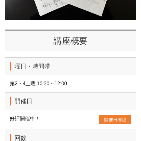
講座概要
曜日・時間帯
第2・4土曜 10:30～12:00
開催日
好評開催中！
開催日確認
回数