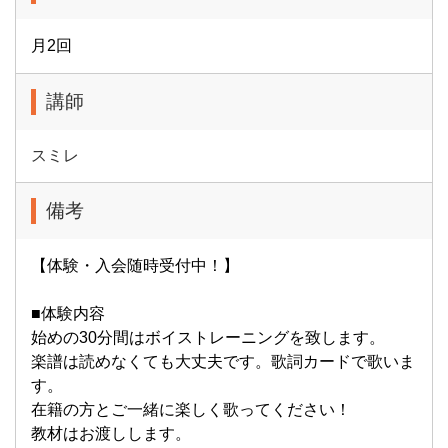
月2回
講師
スミレ
備考
【体験・入会随時受付中！】
■体験内容
始めの30分間はボイストレーニングを致します。
楽譜は読めなくても大丈夫です。歌詞カードで歌いま
す。
在籍の方とご一緒に楽しく歌ってください！
教材はお渡しします。