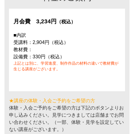
月会費
3,234円
（税込）
■内訳
受講料：2,904円（税込）
教材費：
設備費：330円（税込）
上記とは別に、学習進度、制作作品の材料の違いで教材費が
生じる講座がございます。
★講座の体験・入会ご予約をご希望の方
体験・入会ご予約をご希望の方は下記のボタンよりお
申し込みください。見学につきましては店舗までお問
い合わせください。（一部、体験・見学を設定してい
ない講座がございます。）