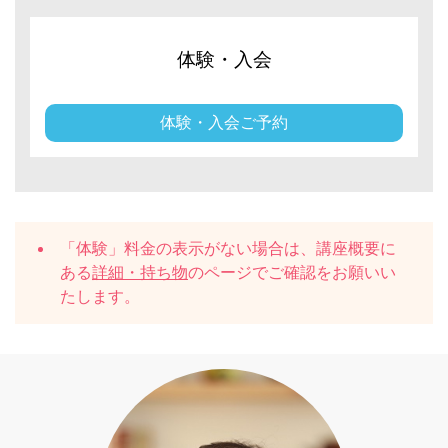
体験・入会
体験・入会ご予約
「体験」料金の表示がない場合は、講座概要に
ある
詳細・持ち物
のページでご確認をお願いい
たします。