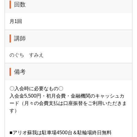
回数
月1回
講師
のぐち すみえ
備考
〇入会時に必要なもの〇
入会金5,500円・初月会費・金融機関のキャッシュカ
ード（月々の会費支払は口座振替をご利用いただきま
す）
■アリオ蘇我は駐車場4500台＆駐輪場終日無料