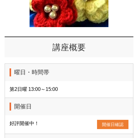
講座概要
曜日・時間帯
第2日曜 13:00～15:00
開催日
好評開催中！
開催日確認