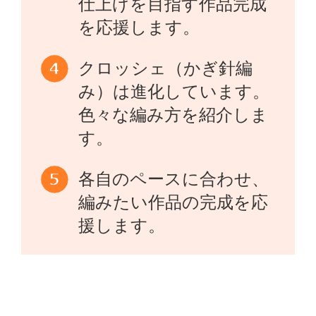
仕上げを目指す作品完成
を応援します。
クロッシェ（かぎ針編
み）は進化しています。
色々な編み方を紹介しま
す。
各自のペースに合わせ、
編みたい作品の完成を応
援します。