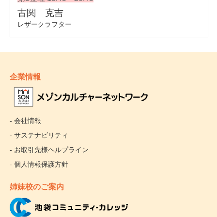
企業情報
- 会社情報
- サステナビリティ
- お取引先様ヘルプライン
- 個人情報保護方針
姉妹校のご案内