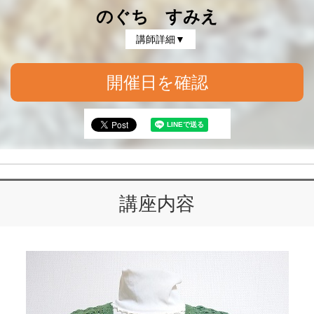
のぐち すみえ
講師詳細▼
開催日を確認
講座内容