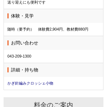
送り迎えにも便利です
体験・見学
随時（要予約） 体験費2,904円、教材費880円
お問い合わせ
043-209-1300
詳細・持ち物
かぎ針編みクロッシェ小物
料金のご案内