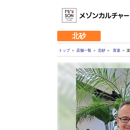
北砂
トップ
＞
店舗一覧
＞
北砂
＞
音楽
＞ 