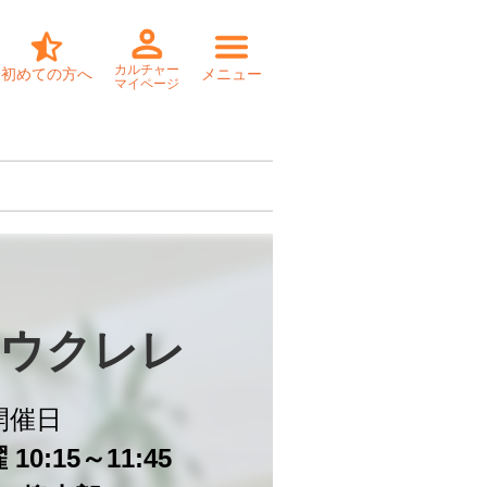
カルチャー
初めての方へ
メニュー
マイページ
ウクレレ
開催日
10:15～11:45