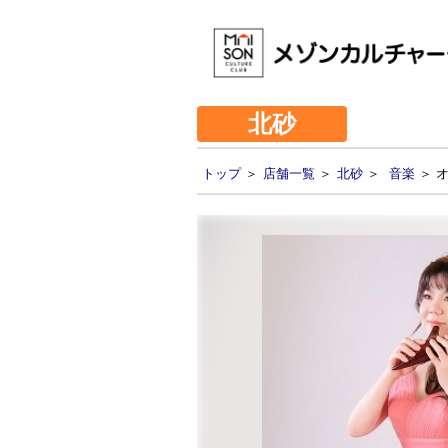
北砂
トップ
＞
店舗一覧
＞
北砂
＞
音楽
＞ 