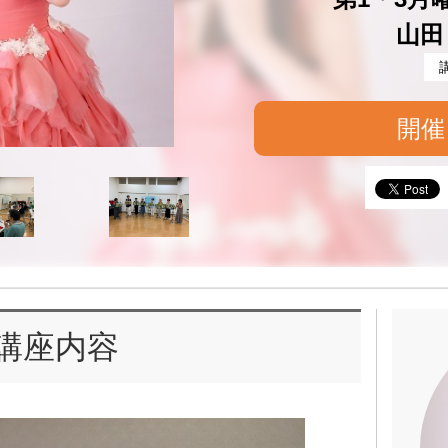
山田
開催
講座内容