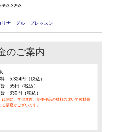
5653-3253
カリナ グループレッスン
金のご案内
訳
料：5,324円（税込）
費：55円（税込）
費：330円（税込）
とは別に、学習進度、制作作品の材料の違いで教材費
じる講座がございます。