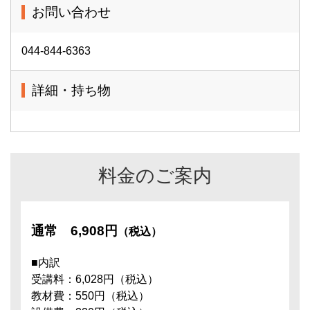
お問い合わせ
044-844-6363
詳細・持ち物
料金のご案内
通常
6,908円
（税込）
■内訳
受講料：6,028円（税込）
教材費：550円（税込）