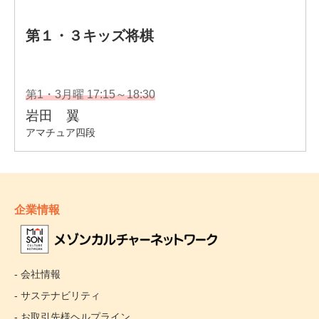
企業情報
- 会社情報
- サステナビリティ
- お取引先様ヘルプライン