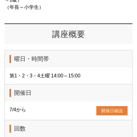
（年長～小学生）
講座概要
曜日・時間帯
第1・2・3・4土曜 14:00～15:00
開催日
7/4から
開催日確認
回数