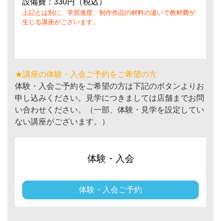
設備費：330円（税込）
上記とは別に、学習進度、制作作品の材料の違いで教材費が
生じる講座がございます。
★講座の体験・入会ご予約をご希望の方
体験・入会ご予約をご希望の方は下記のボタンよりお
申し込みください。見学につきましては店舗までお問
い合わせください。（一部、体験・見学を設定してい
ない講座がございます。）
体験・入会
体験・入会ご予約