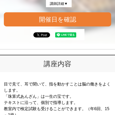
講師詳細▼
開催日を確認
講座内容
目で見て、耳で聞いて、指を動かすことは脳の働きをよく
します。
「珠算式あんざん」は一生の宝です。
テキストに沿って、個別で指導します。
教室内で検定試験も受けることができます。（年6回、15
～1級）