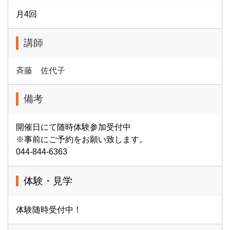
月4回
講師
斉藤 佐代子
備考
開催日にて随時体験参加受付中
※事前にご予約をお願い致します。
044-844-6363
体験・見学
体験随時受付中！