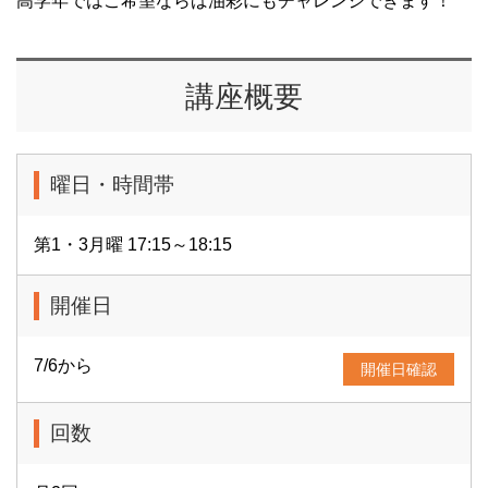
高学年ではご希望ならば油彩にもチャレンジできます！
講座概要
曜日・時間帯
第1・3月曜 17:15～18:15
開催日
7/6から
開催日確認
回数