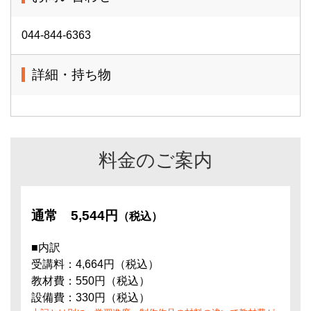
044-844-6363
詳細・持ち物
料金のご案内
通常
5,544円
（税込）
■内訳
受講料：4,664円（税込）
教材費：550円（税込）
設備費：330円（税込）