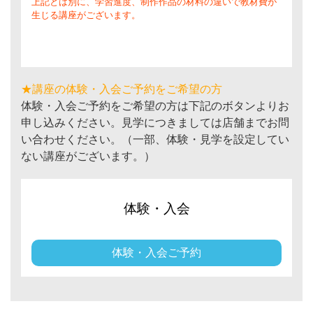
上記とは別に、学習進度、制作作品の材料の違いで教材費が
生じる講座がございます。
★講座の体験・入会ご予約をご希望の方
体験・入会ご予約をご希望の方は下記のボタンよりお
申し込みください。見学につきましては店舗までお問
い合わせください。（一部、体験・見学を設定してい
ない講座がございます。）
体験・入会
体験・入会ご予約