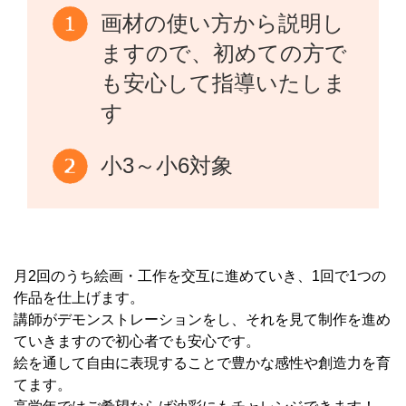
画材の使い方から説明し
ますので、初めての方で
も安心して指導いたしま
す
小3～小6対象
月2回のうち絵画・工作を交互に進めていき、1回で1つの
作品を仕上げます。
講師がデモンストレーションをし、それを見て制作を進め
ていきますので初心者でも安心です。
絵を通して自由に表現することで豊かな感性や創造力を育
てます。