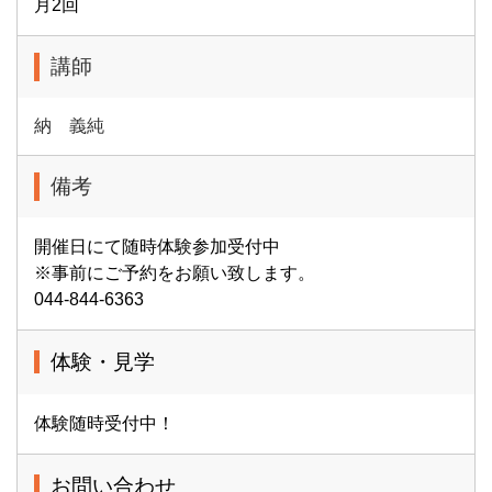
月2回
講師
納 義純
備考
開催日にて随時体験参加受付中
※事前にご予約をお願い致します。
044-844-6363
体験・見学
体験随時受付中！
お問い合わせ