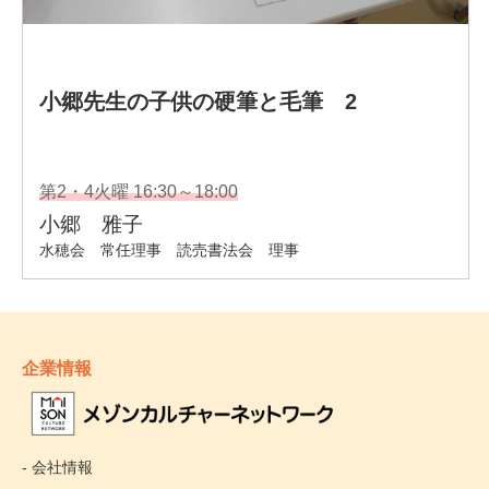
企業情報
- 会社情報