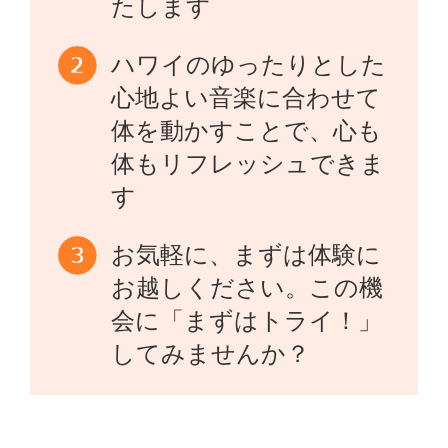
たします
ハワイのゆったりとした
心地よい音楽に合わせて
体を動かすことで、心も
体もリフレッシュできま
す
お気軽に、まずは体験に
お越しください。この機
会に「まずはトライ！」
してみませんか？