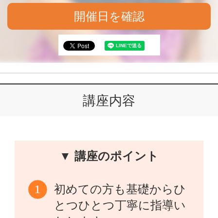
開催日を確認
講座内容
▼ 講座のポイント
初めての方も基礎からひ
とつひとつ丁寧に指導い