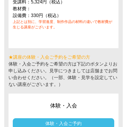
受講料：5,324円（税込）
教材費：
設備費：330円（税込）
上記とは別に、学習進度、制作作品の材料の違いで教材費が
生じる講座がございます。
★講座の体験・入会ご予約をご希望の方
体験・入会ご予約をご希望の方は下記のボタンよりお
申し込みください。見学につきましては店舗までお問
い合わせください。（一部、体験・見学を設定してい
ない講座がございます。）
体験・入会
体験・入会ご予約