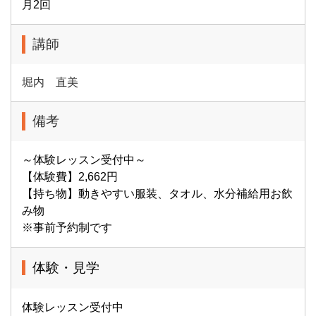
月2回
講師
堀内 直美
備考
～体験レッスン受付中～
【体験費】2,662円
【持ち物】動きやすい服装、タオル、水分補給用お飲
み物
※事前予約制です
体験・見学
体験レッスン受付中