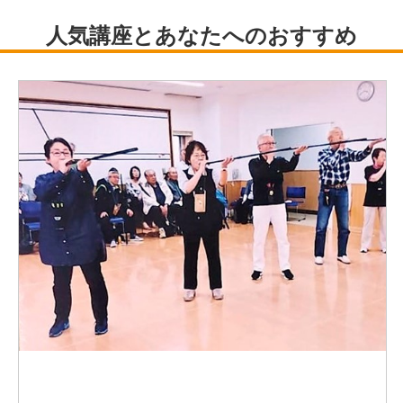
を務める。