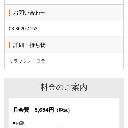
お問い合わせ
03-3620-4153
詳細・持ち物
リラックス・フラ
料金のご案内
月会費
5,654円
（税込）
■内訳