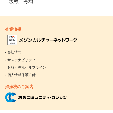
企業情報
- 会社情報
- サステナビリティ
- お取引先様ヘルプライン
- 個人情報保護方針
姉妹校のご案内