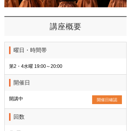
講座概要
曜日・時間帯
第2・4水曜 19:00～20:00
開催日
開講中
開催日確認
回数