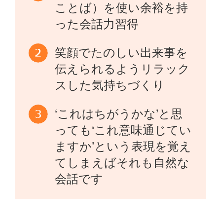
ことば）を使い余裕を持
った会話力習得
笑顔でたのしい出来事を
伝えられるようリラック
スした気持ちづくり
‘これはちがうかな’と思
っても‘これ意味通じてい
ますか’という表現を覚え
てしまえばそれも自然な
会話です