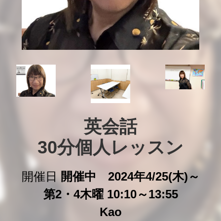
英会話

30分個人レッスン
開催日
開催中 2024年4/25(木)～
第2・4木曜 10:10～13:55
Kao