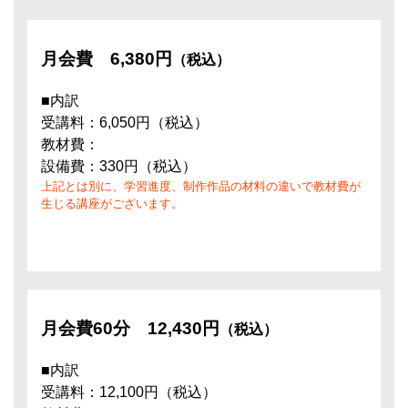
月会費
6,380円
（税込）
■内訳
受講料：6,050円（税込）
教材費：
設備費：330円（税込）
上記とは別に、学習進度、制作作品の材料の違いで教材費が
生じる講座がございます。
月会費60分
12,430円
（税込）
■内訳
受講料：12,100円（税込）