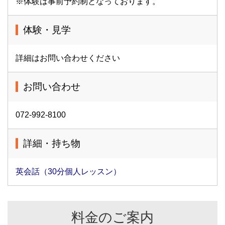
※体験は事前予約制となっております。
体験・見学
詳細はお問い合わせください
お問い合わせ
072-992-8100
詳細・持ち物
英会話（30分個人レッスン）
料金のご案内