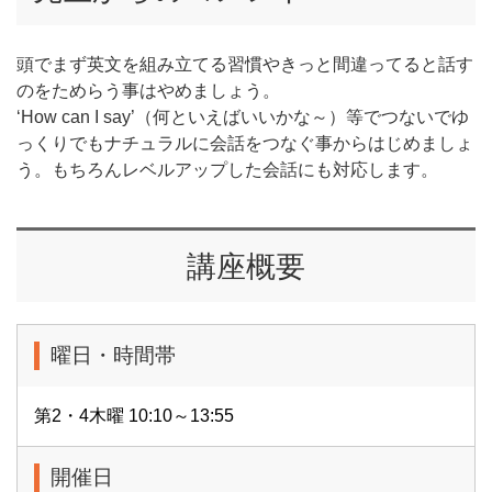
頭でまず英文を組み立てる習慣やきっと間違ってると話す
のをためらう事はやめましょう。
‘How can I say’（何といえばいいかな～）等でつないでゆ
っくりでもナチュラルに会話をつなぐ事からはじめましょ
う。もちろんレベルアップした会話にも対応します。
講座概要
曜日・時間帯
第2・4木曜 10:10～13:55
開催日