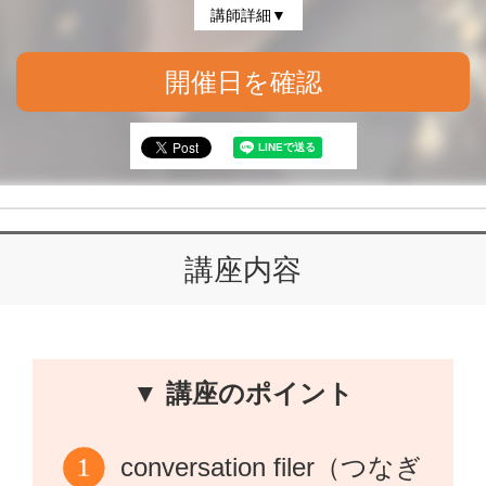
講師詳細▼
開催日を確認
講座内容
▼ 講座のポイント
conversation filer（つなぎ