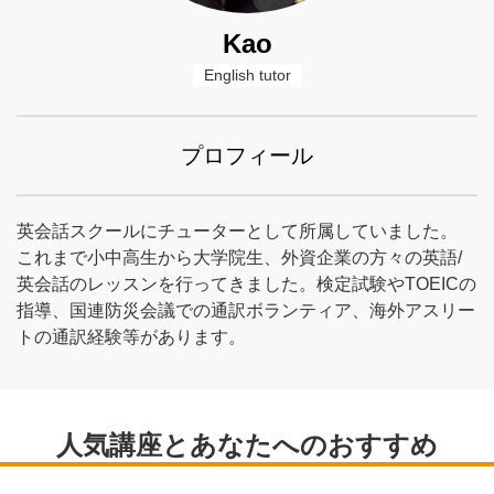
Kao
English tutor
プロフィール
英会話スクールにチューターとして所属していました。
これまで小中高生から大学院生、外資企業の方々の英語/
英会話のレッスンを行ってきました。検定試験やTOEICの
指導、国連防災会議での通訳ボランティア、海外アスリー
トの通訳経験等があります。