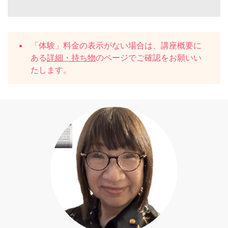
「体験」料金の表示がない場合は、講座概要に
ある
詳細・持ち物
のページでご確認をお願いい
たします。