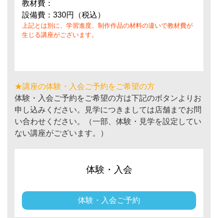
教材費：
設備費：330円（税込）
上記とは別に、学習進度、制作作品の材料の違いで教材費が
生じる講座がございます。
★講座の体験・入会ご予約をご希望の方
体験・入会ご予約をご希望の方は下記のボタンよりお
申し込みください。見学につきましては店舗までお問
い合わせください。（一部、体験・見学を設定してい
ない講座がございます。）
体験・入会
体験・入会ご予約