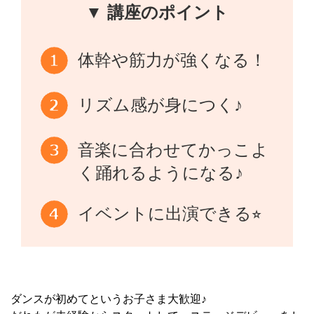
▼ 講座のポイント
体幹や筋力が強くなる！
リズム感が身につく♪
音楽に合わせてかっこよ
く踊れるようになる♪
イベントに出演できる⭐︎
ダンスが初めてというお子さま大歓迎♪