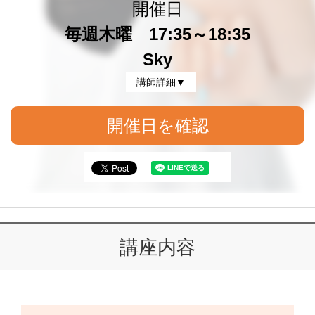
開催日
毎週木曜 17:35～18:35
Sky
講師詳細▼
開催日を確認
講座内容