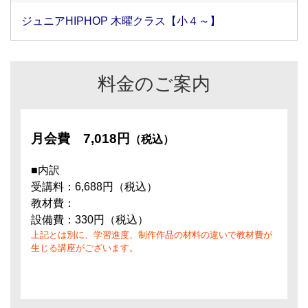
ジュニアHIPHOP 木曜クラス【小４～】
料金のご案内
月会費
7,018円
（税込）
■内訳
受講料：6,688円（税込）
教材費：
設備費：330円（税込）
上記とは別に、学習進度、制作作品の材料の違いで教材費が
生じる講座がございます。