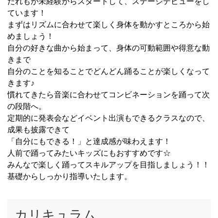
だれもが未経験からスタートして、ステージデビューをし
ています！
まずはリズムに合わせて楽しく身体を動かすところから始
めましょう！
自分の好きな曲から始まって、身体の可動範囲や得意な動
きまで
自分のことを知ることでどんどん踊ることが楽しくなって
きます♪
慣れてきたら音楽に合わせてコンビネーションを踊って次
の段階へ。
定期的に発表会などイベント出演もできるクラスなので、
成果も披露できて
「自分にもできる！」と達成感が味わえます！
人前で踊ってみたいキッズにもおすすめです☆
みんなで楽しく踊ってスキルアップを目指しましょう！！
基礎からしっかり指導いたします。
カリキュラム