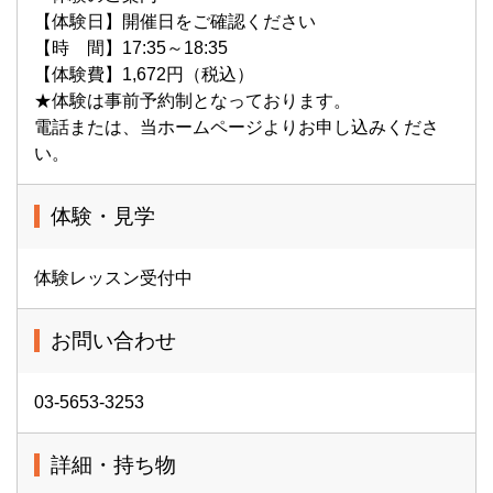
【体験日】開催日をご確認ください
【時 間】17:35～18:35
【体験費】1,672円（税込）
★体験は事前予約制となっております。
電話または、当ホームページよりお申し込みくださ
い。
体験・見学
体験レッスン受付中
お問い合わせ
03-5653-3253
詳細・持ち物