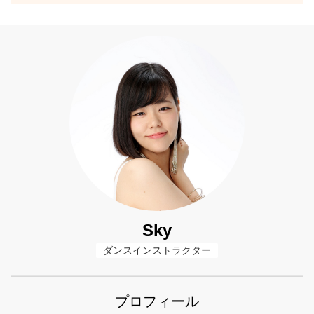
Sky
ダンスインストラクター
プロフィール