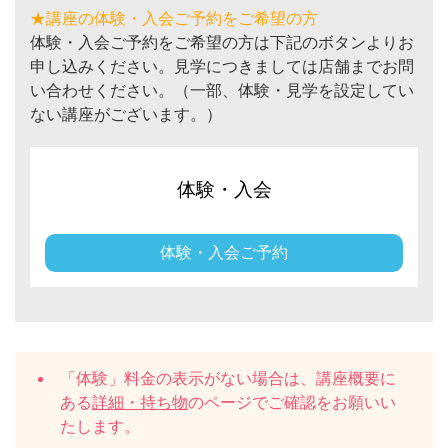
★講座の体験・入会ご予約をご希望の方
体験・入会ご予約をご希望の方は下記のボタンよりお
申し込みください。見学につきましては店舗までお問
い合わせください。（一部、体験・見学を設定してい
ない講座がございます。）
体験・入会
体験・入会ご予約
「体験」料金の表示がない場合は、講座概要に
ある
詳細・持ち物
のページでご確認をお願いい
たします。