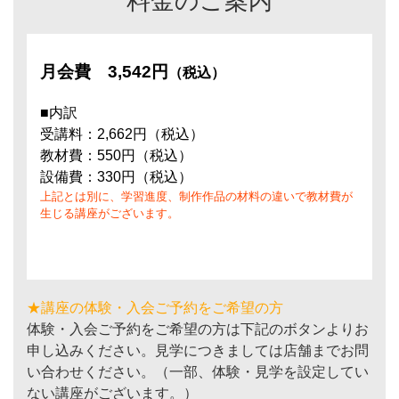
料金のご案内
月会費
3,542円
（税込）
■内訳
受講料：2,662円（税込）
教材費：550円（税込）
設備費：330円（税込）
上記とは別に、学習進度、制作作品の材料の違いで教材費が
生じる講座がございます。
★講座の体験・入会ご予約をご希望の方
体験・入会ご予約をご希望の方は下記のボタンよりお
申し込みください。見学につきましては店舗までお問
い合わせください。（一部、体験・見学を設定してい
ない講座がございます。）