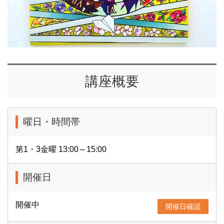
講座概要
曜日・時間帯
第1・3金曜 13:00～15:00
開催日
開催中
開催日確認