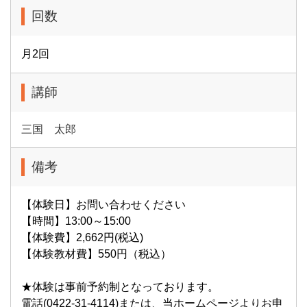
回数
月2回
講師
三国 太郎
備考
【体験日】お問い合わせください
【時間】13:00～15:00
【体験費】2,662円(税込)
【体験教材費】550円（税込）
★体験は事前予約制となっております。
電話(0422-31-4114)または、当ホームページよりお申