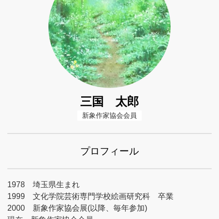
三国 太郎
新象作家協会会員
プロフィール
1978 埼玉県生まれ
1999 文化学院芸術専門学校絵画研究科 卒業
2000 新象作家協会展(以降、毎年参加)