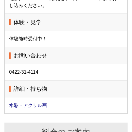
し込みください。
体験・見学
体験随時受付中！
お問い合わせ
0422-31-4114
詳細・持ち物
水彩・アクリル画