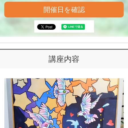
開催日を確認
講座内容