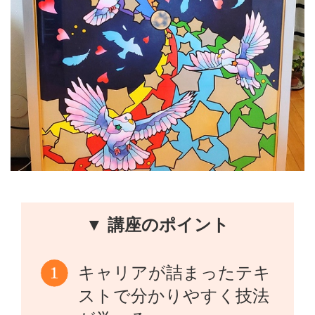
▼ 講座のポイント
キャリアが詰まったテキ
ストで分かりやすく技法