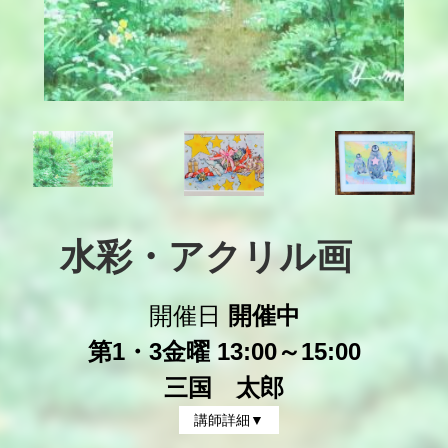
水彩・アクリル画　
開催日
開催中
第1・3金曜 13:00～15:00
三国 太郎
講師詳細▼