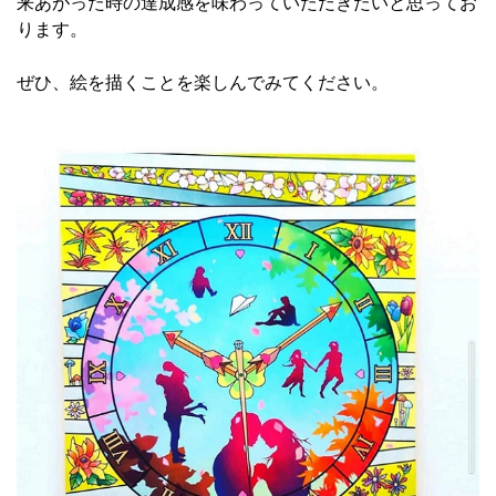
来あがった時の達成感を味わっていただきたいと思ってお
ります。
ぜひ、絵を描くことを楽しんでみてください。