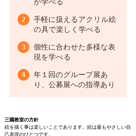
が学べる
手軽に扱えるアクリル絵
の具で楽しく学べる
個性に合わせた多様な表
現を学べる
年１回のグループ展あ
り、公募展への指導あり
三國教室の方針
絵を描く事は楽しいことであります。絵は最もやさしい自
己表現のひとつです。