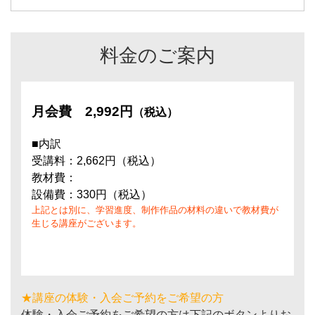
料金のご案内
月会費
2,992円
（税込）
■内訳
受講料：2,662円（税込）
教材費：
設備費：330円（税込）
上記とは別に、学習進度、制作作品の材料の違いで教材費が
生じる講座がございます。
★講座の体験・入会ご予約をご希望の方
体験・入会ご予約をご希望の方は下記のボタンよりお