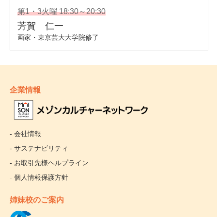
企業情報
- 会社情報
- サステナビリティ
- お取引先様ヘルプライン
- 個人情報保護方針
姉妹校のご案内