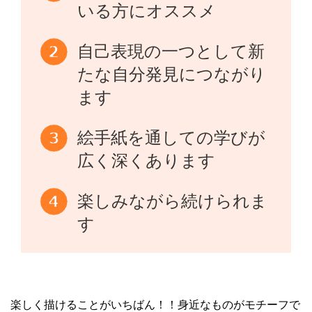
いる方にオススメ
自己表現の一つとして新
たな自分発見につながり
ます
絵手紙を通しての学びが
広く深くあります
楽しみながら続けられま
す
楽しく描けることがいちばん！！身近なものがモチーフで