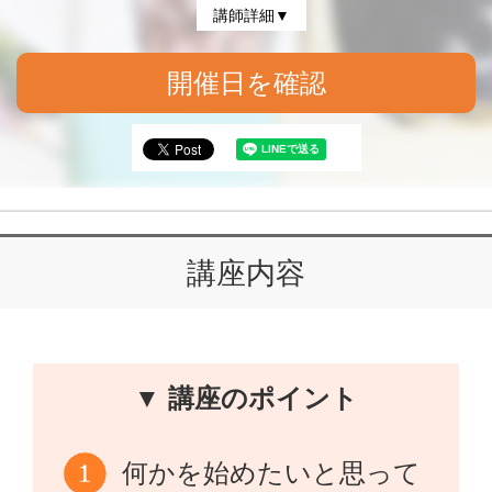
講師詳細▼
開催日を確認
講座内容
▼ 講座のポイント
何かを始めたいと思って