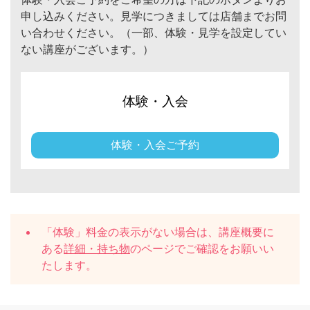
申し込みください。見学につきましては店舗までお問
い合わせください。（一部、体験・見学を設定してい
ない講座がございます。）
体験・入会
体験・入会ご予約
「体験」料金の表示がない場合は、講座概要に
ある
詳細・持ち物
のページでご確認をお願いい
たします。