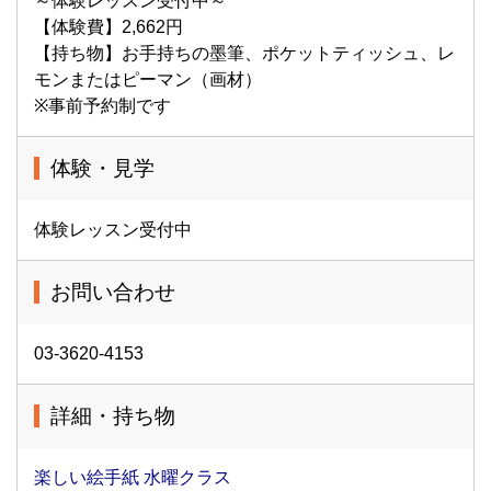
～体験レッスン受付中～
【体験費】2,662円
【持ち物】お手持ちの墨筆、ポケットティッシュ、レ
モンまたはピーマン（画材）
※事前予約制です
体験・見学
体験レッスン受付中
お問い合わせ
03-3620-4153
詳細・持ち物
楽しい絵手紙 水曜クラス