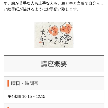
す。絵が苦手な人も上手な人も、絵と字と言葉で自分らし
い絵手紙が描けるようにお手伝い致します。
講座概要
曜日・時間帯
第4水曜 10:15～12:15