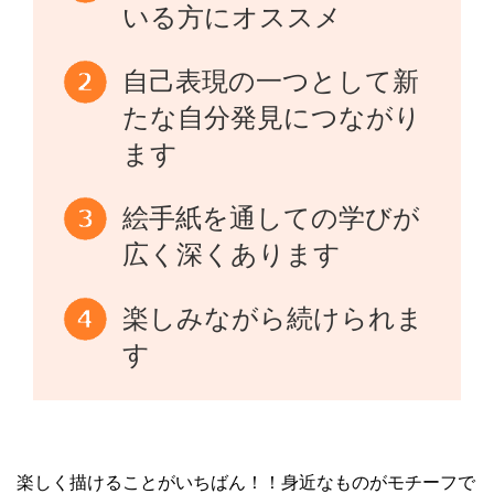
いる方にオススメ
自己表現の一つとして新
たな自分発見につながり
ます
絵手紙を通しての学びが
広く深くあります
楽しみながら続けられま
す
楽しく描けることがいちばん！！身近なものがモチーフで