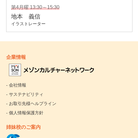
企業情報
- 会社情報
- サステナビリティ
- お取引先様ヘルプライン
- 個人情報保護方針
姉妹校のご案内