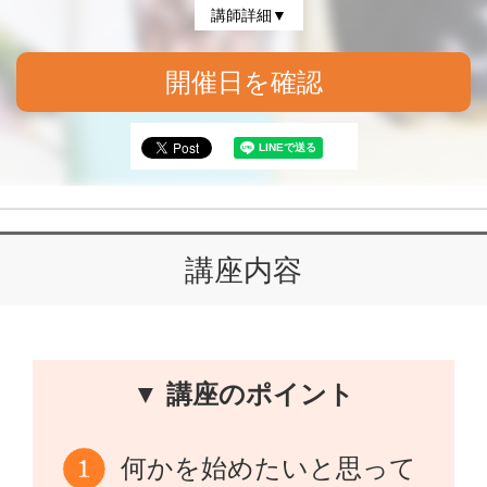
講師詳細▼
開催日を確認
講座内容
▼ 講座のポイント
何かを始めたいと思って