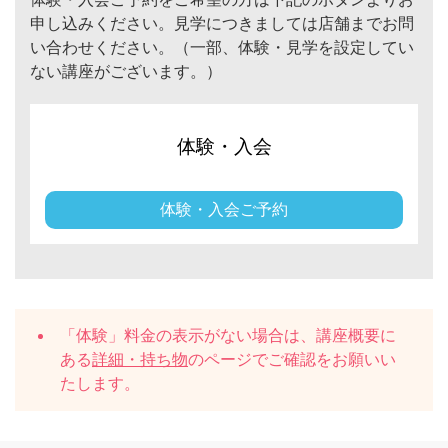
申し込みください。見学につきましては店舗までお問
い合わせください。（一部、体験・見学を設定してい
ない講座がございます。）
体験・入会
体験・入会ご予約
「体験」料金の表示がない場合は、講座概要に
ある
詳細・持ち物
のページでご確認をお願いい
たします。