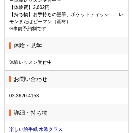
～体験レッスン受付中～
【体験費】2,662円
【持ち物】お手持ちの墨筆、ポケットティッシュ、レ
モンまたはピーマン（画材）
※事前予約制です
体験・見学
体験レッスン受付中
お問い合わせ
03-3620-4153
詳細・持ち物
楽しい絵手紙 水曜クラス