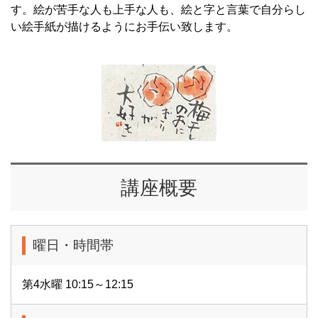
す。絵が苦手な人も上手な人も、絵と字と言葉で自分らし
い絵手紙が描けるようにお手伝い致します。
講座概要
曜日・時間帯
第4水曜 10:15～12:15