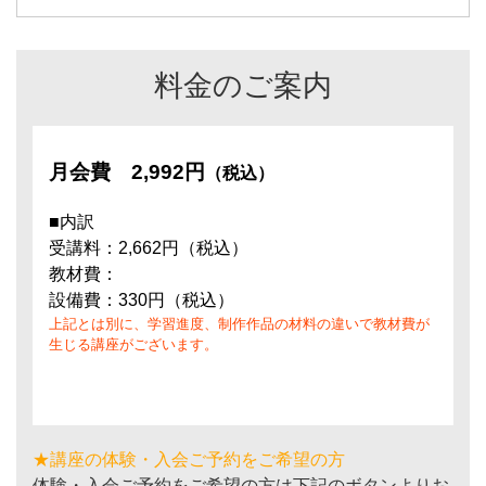
料金のご案内
月会費
2,992円
（税込）
■内訳
受講料：2,662円（税込）
教材費：
設備費：330円（税込）
上記とは別に、学習進度、制作作品の材料の違いで教材費が
生じる講座がございます。
★講座の体験・入会ご予約をご希望の方
体験・入会ご予約をご希望の方は下記のボタンよりお