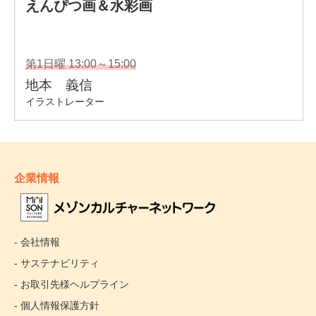
企業情報
- 会社情報
- サステナビリティ
- お取引先様ヘルプライン
- 個人情報保護方針