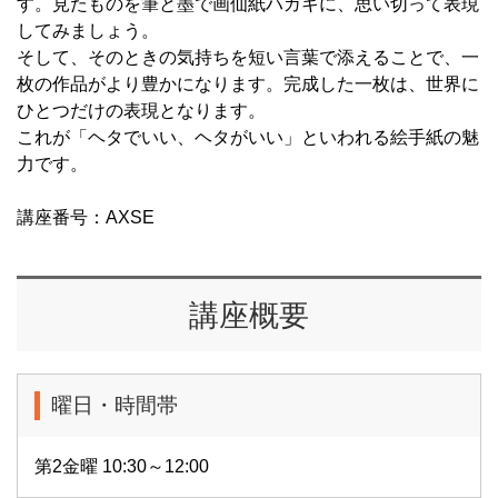
す。見たものを筆と墨で画仙紙ハガキに、思い切って表現
してみましょう。
そして、そのときの気持ちを短い言葉で添えることで、一
枚の作品がより豊かになります。完成した一枚は、世界に
ひとつだけの表現となります。
これが「ヘタでいい、ヘタがいい」といわれる絵手紙の魅
力です。
講座番号：AXSE
講座概要
曜日・時間帯
第2金曜 10:30～12:00