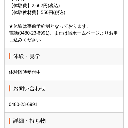
【体験費】2,662円(税込)
【体験教材費】550円(税込)
★体験は事前予約制となっております。
電話(0480-23-6991)、または当ホームページよりお申
し込みください
体験・見学
体験随時受付中
お問い合わせ
0480-23-6991
詳細・持ち物