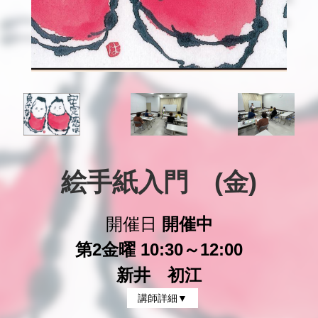
絵手紙入門　(金)
開催日
開催中
第2金曜 10:30～12:00
新井 初江
講師詳細▼