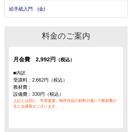
絵手紙入門 (金)
料金のご案内
月会費
2,992円
（税込）
■内訳
受講料：2,662円（税込）
教材費：
設備費：330円（税込）
上記とは別に、学習進度、制作作品の材料の違いで教材費が
生じる講座がございます。