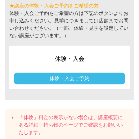
★講座の体験・入会ご予約をご希望の方
体験・入会ご予約をご希望の方は下記のボタンよりお
申し込みください。見学につきましては店舗までお問
い合わせください。（一部、体験・見学を設定してい
ない講座がございます。）
体験・入会
体験・入会ご予約
「体験」料金の表示がない場合は、講座概要に
ある
詳細・持ち物
のページでご確認をお願いい
たします。