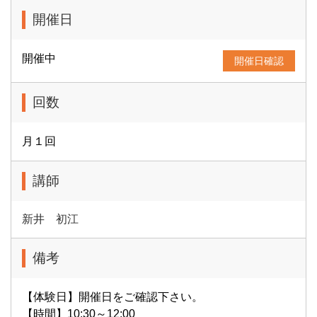
開催日
開催中
開催日確認
回数
月１回
講師
新井 初江
備考
【体験日】開催日をご確認下さい。
【時間】10:30～12:00