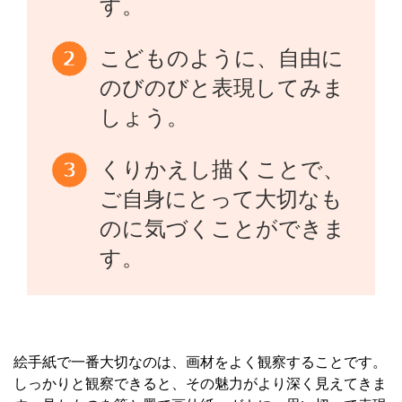
す。
こどものように、自由に
のびのびと表現してみま
しょう。
くりかえし描くことで、
ご自身にとって大切なも
のに気づくことができま
す。
絵手紙で一番大切なのは、画材をよく観察することです。
しっかりと観察できると、その魅力がより深く見えてきま