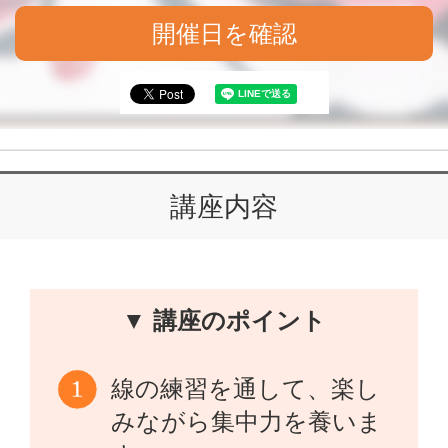
開催日を確認
講座内容
▼ 講座のポイント
線の練習を通して、楽し
みながら集中力を養いま