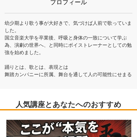
プロフィール
幼少期より歌う事が大好きで、気づけば人前で歌っていま
した。
国立音楽大学を卒業後、呼吸と身体の一致について学ぶ
為、演劇の世界へ、と同時にボイストレーナーとしての勉
強を始めました。
踊りとは、歌とは、表現とは
舞踏カンパニーに所属、舞台を通して人の可能性にせまる