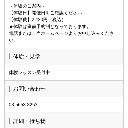
～体験のご案内～
【体験日】開催日をご確認ください
【体験費】2,420円（税込）
★体験は事前予約制となっております。
電話または、当ホームページよりお申し込みくださ
い。
体験・見学
体験レッスン受付中
お問い合わせ
03-5653-3253
詳細・持ち物