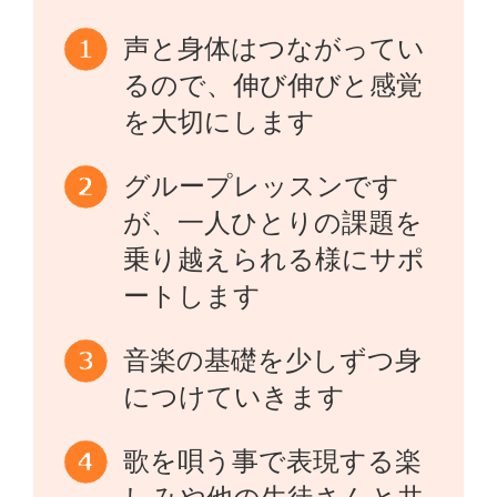
声と身体はつながってい
るので、伸び伸びと感覚
を大切にします
グループレッスンです
が、一人ひとりの課題を
乗り越えられる様にサポ
ートします
音楽の基礎を少しずつ身
につけていきます
歌を唄う事で表現する楽