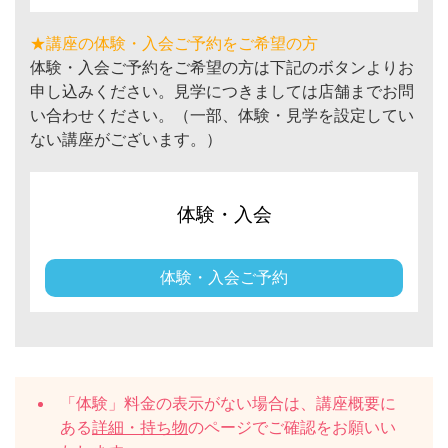
★講座の体験・入会ご予約をご希望の方
体験・入会ご予約をご希望の方は下記のボタンよりお
申し込みください。見学につきましては店舗までお問
い合わせください。（一部、体験・見学を設定してい
ない講座がございます。）
体験・入会
体験・入会ご予約
「体験」料金の表示がない場合は、講座概要に
ある
詳細・持ち物
のページでご確認をお願いい