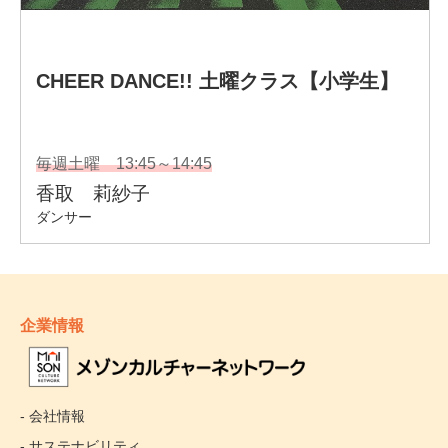
企業情報
- 会社情報
- サステナビリティ