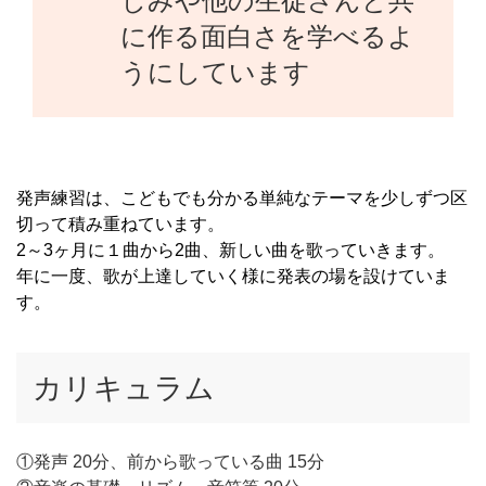
しみや他の生徒さんと共
に作る面白さを学べるよ
うにしています
発声練習は、こどもでも分かる単純なテーマを少しずつ区
切って積み重ねています。
2～3ヶ月に１曲から2曲、新しい曲を歌っていきます。
年に一度、歌が上達していく様に発表の場を設けていま
す。
カリキュラム
①発声 20分、前から歌っている曲 15分