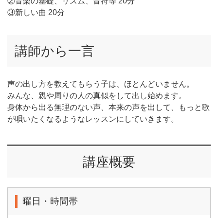
②音楽の基礎、リズム、音符等 20分
③新しい曲 20分
講師から一言
声の出し方を教えてもらう子は、ほとんどいません。
みんな、親や周りの人の真似をして出し始めます。
身体から出る無理のない声、本来の声を出して、もっと歌
が唄いたくなるようなレッスンにしていきます。
講座概要
曜日・時間帯