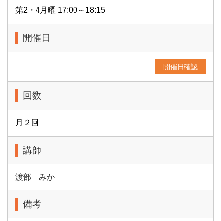
第2・4月曜 17:00～18:15
開催日
開催日確認
回数
月２回
講師
渡部 みか
備考