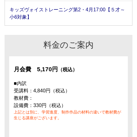
キッズヴォイストレーニング第2・4月17:00【５才～
小6対象】
料金のご案内
月会費
5,170円
（税込）
■内訳
受講料：4,840円（税込）
教材費：
設備費：330円（税込）
上記とは別に、学習進度、制作作品の材料の違いで教材費が
生じる講座がございます。