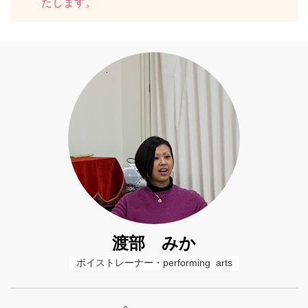
たします。
渡部 みか
ボイストレーナー・performing  arts