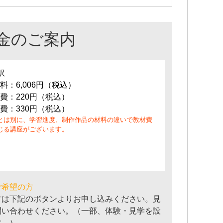
金のご案内
訳
料：6,006円（税込）
費：220円（税込）
費：330円（税込）
とは別に、学習進度、制作作品の材料の違いで教材費
じる講座がございます。
ご希望の方
方は下記のボタンよりお申し込みください。見
問い合わせください。（一部、体験・見学を設
す。）