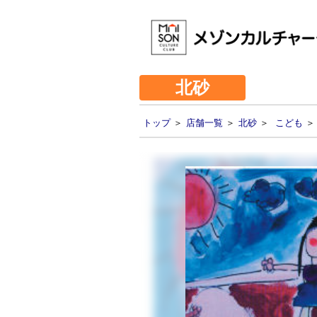
北砂
トップ
＞
店舗一覧
＞
北砂
＞
こども
＞