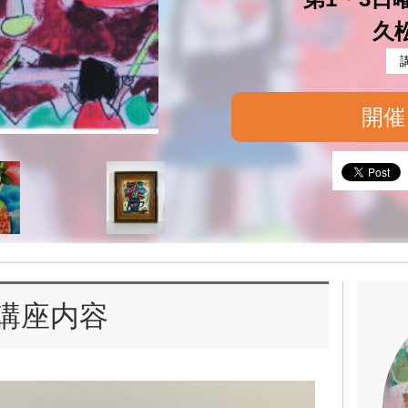
久
開催
講座内容