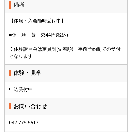
備考
【体験・入会随時受付中】
■体 験 費 3344円(税込)
※体験講習会は定員制(先着順)・事前予約制での受付
となります
体験・見学
申込受付中
お問い合わせ
042-775-5517