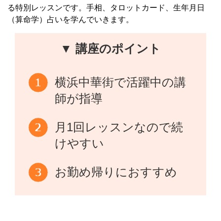
る特別レッスンです。手相、タロットカード、生年月日
（算命学）占いを学んでいきます。
▼ 講座のポイント
横浜中華街で活躍中の講
師が指導
月1回レッスンなので続
けやすい
お勤め帰りにおすすめ