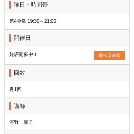
曜日・時間帯
第4金曜 19:30～21:00
開催日
好評開催中！
開催日確認
回数
月1回
講師
河野 順子