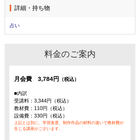
詳細・持ち物
占い
料金のご案内
月会費
3,784円
（税込）
■内訳
受講料：3,344円（税込）
教材費：110円（税込）
設備費：330円（税込）
上記とは別に、学習進度、制作作品の材料の違いで教材費が
生じる講座がございます。