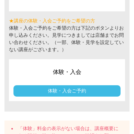
★講座の体験・入会ご予約をご希望の方
体験・入会ご予約をご希望の方は下記のボタンよりお
申し込みください。見学につきましては店舗までお問
い合わせください。（一部、体験・見学を設定してい
ない講座がございます。）
体験・入会
体験・入会ご予約
「体験」料金の表示がない場合は、講座概要に