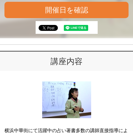
開催日を確認
講座内容
横浜中華街にて活躍中の占い著書多数の講師直接指導によ