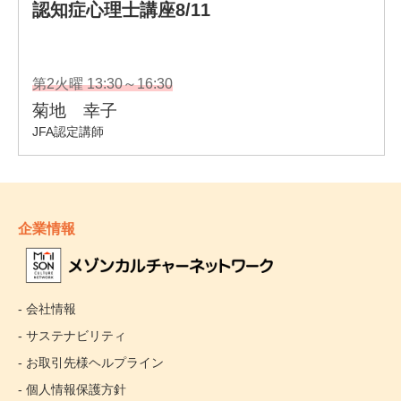
企業情報
- 会社情報
- サステナビリティ
- お取引先様ヘルプライン
- 個人情報保護方針