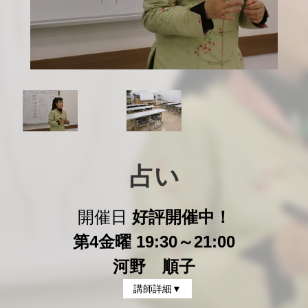
占い
開催日
好評開催中！
第4金曜 19:30～21:00
河野 順子
講師詳細▼