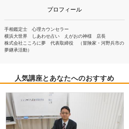
プロフィール
手相鑑定士 心理カウンセラー
横浜大世界 しあわせ占い えがおの神様 店長
株式会社こころに夢 代表取締役 （冒険家・河野兵市の
夢継承活動）