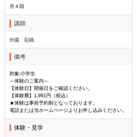
月４回
講師
外園 彩織
備考
対象:小学生
～体験のご案内～
【体験日】開催日をご確認ください。
【体験費】1,991円（税込）
★体験は事前予約制となっております。
電話または当ホームページよりお申し込みください。
体験・見学