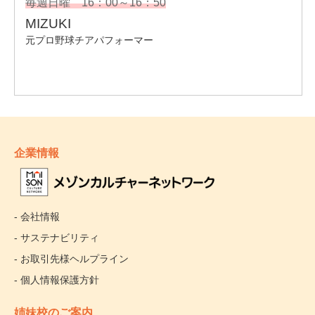
企業情報
- 会社情報
- サステナビリティ
- お取引先様ヘルプライン
- 個人情報保護方針
姉妹校のご案内