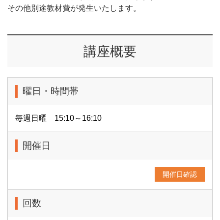
その他別途教材費が発生いたします。
講座概要
曜日・時間帯
毎週日曜 15:10～16:10
開催日
開催日確認
回数