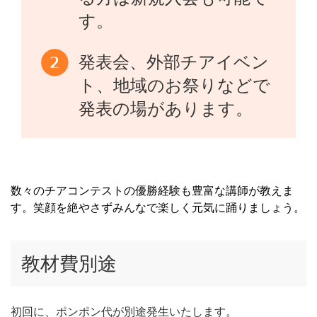
す。
発表会、外部チアイベン
ト、地域のお祭りなどで
発表の場があります。
数々のチアコンテストの優勝経験も豊富な講師が教えま
す。笑顔を絶やさずみんなで楽しく元気に踊りましょう。
教材費別途
初回に、ポンポン代が別途発生いたします。