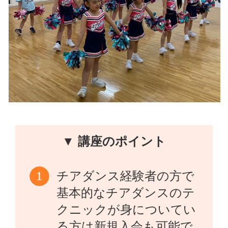
▼ 講座のポイント
チアダンス経験者の方で
基本的なチアダンスのテ
クニックが身についてい
る方は新規入会も可能で