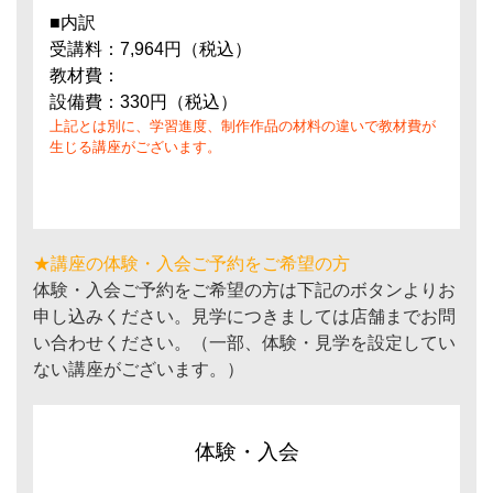
■内訳
受講料：7,964円（税込）
教材費：
設備費：330円（税込）
上記とは別に、学習進度、制作作品の材料の違いで教材費が
生じる講座がございます。
★講座の体験・入会ご予約をご希望の方
体験・入会ご予約をご希望の方は下記のボタンよりお
申し込みください。見学につきましては店舗までお問
い合わせください。（一部、体験・見学を設定してい
ない講座がございます。）
体験・入会