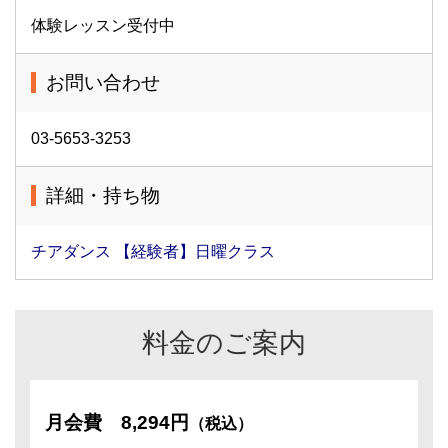
体験レッスン受付中
お問い合わせ
03-5653-3253
詳細・持ち物
チアダンス 【経験者】日曜クラス
料金のご案内
月会費
8,294円
（税込）