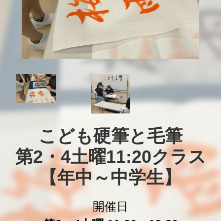
こども硬筆と毛筆

第2・4土曜11:20クラス

【年中～中学生】
開催日