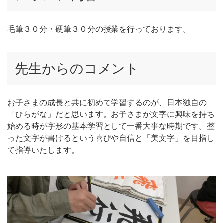
毛筆３０分・硬筆３０分の授業を行っております。
先生からのコメント
お子さまの成長と共に初めて学習するのが、日本独自の
「ひらがな」だと思います。お子さまが文字に興味を持ち
始める時が字形の基本学習として一番大事な時期です。整
った文字が書けるという喜びや自信と「美文字」を目指し
て指導いたします。