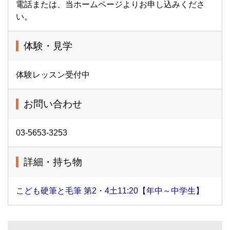
電話または、当ホームページよりお申し込みくださ
い。
体験・見学
体験レッスン受付中
お問い合わせ
03-5653-3253
詳細・持ち物
こども硬筆と毛筆 第2・4土11:20【年中～中学生】