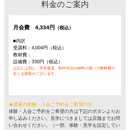
料金のご案内
月会費
4,334円
（税込）
■内訳
受講料：4,004円（税込）
教材費：
設備費：330円（税込）
上記とは別に、学習進度、制作作品の材料の違いで教材費が
生じる講座がございます。
★講座の体験・入会ご予約をご希望の方
体験・入会ご予約をご希望の方は下記のボタンよりお
申し込みください。見学につきましては店舗までお問
い合わせください。（一部、体験・見学を設定してい