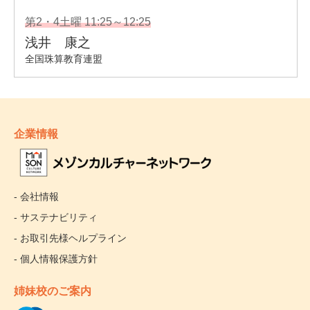
企業情報
- 会社情報
- サステナビリティ
- お取引先様ヘルプライン
- 個人情報保護方針
姉妹校のご案内