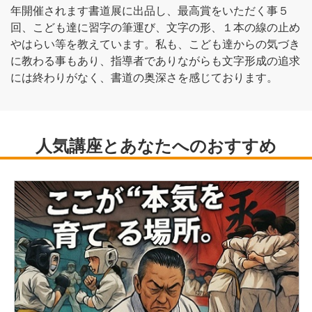
年開催されます書道展に出品し、最高賞をいただく事５
回、こども達に習字の筆運び、文字の形、１本の線の止め
やはらい等を教えています。私も、こども達からの気づき
に教わる事もあり、指導者でありながらも文字形成の追求
には終わりがなく、書道の奥深さを感じております。