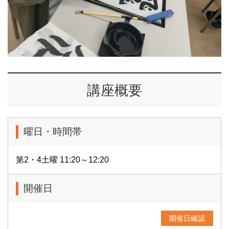
講座概要
曜日・時間帯
第2・4土曜 11:20～12:20
開催日
開催日確認