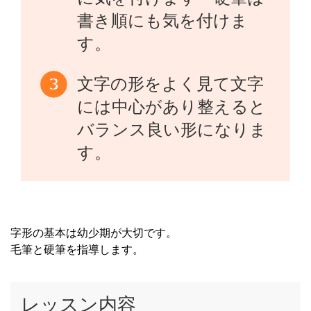
書き順にも気を付けま
す。
文字の形をよく見て文字
には中心があり整えると
バランス良い形になりま
す。
字形の基本は幼少期が大切です。
毛筆と硬筆を指導します。
レッスン内容