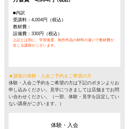
■内訳
受講料：4,004円（税込）
教材費：
設備費：330円（税込）
上記とは別に、学習進度、制作作品の材料の違いで教材費が
生じる講座がございます。
★講座の体験・入会ご予約をご希望の方
体験・入会ご予約をご希望の方は下記のボタンよりお
申し込みください。見学につきましては店舗までお問
い合わせください。（一部、体験・見学を設定してい
ない講座がございます。）
体験・入会