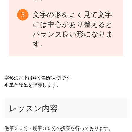
文字の形をよく見て文字
には中心があり整えると
バランス良い形になりま
す。
字形の基本は幼少期が大切です。
毛筆と硬筆を指導します。
レッスン内容
毛筆３０分・硬筆３０分の授業を行っております。