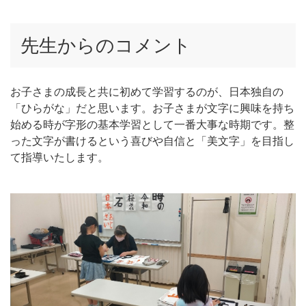
先生からのコメント
お子さまの成長と共に初めて学習するのが、日本独自の
「ひらがな」だと思います。お子さまが文字に興味を持ち
始める時が字形の基本学習として一番大事な時期です。整
った文字が書けるという喜びや自信と「美文字」を目指し
て指導いたします。