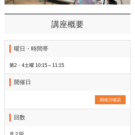
講座概要
曜日・時間帯
第2・4土曜 10:15～11:15
開催日
開催日確認
回数
月２回