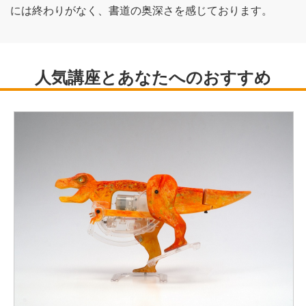
には終わりがなく、書道の奥深さを感じております。