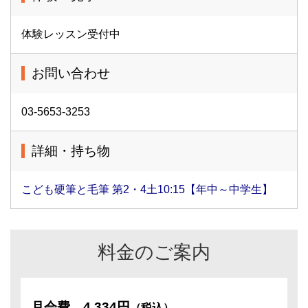
体験レッスン受付中
お問い合わせ
03-5653-3253
詳細・持ち物
こども硬筆と毛筆 第2・4土10:15【年中～中学生】
料金のご案内
月会費
4,334円
（税込）