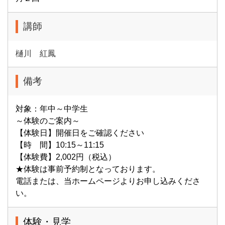
講師
樋川 紅鳳
備考
対象：年中～中学生
～体験のご案内～
【体験日】開催日をご確認ください
【時 間】10:15～11:15
【体験費】2,002円（税込）
★体験は事前予約制となっております。
電話または、当ホームページよりお申し込みくださ
い。
体験・見学