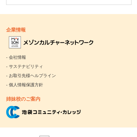
企業情報
- 会社情報
- サステナビリティ
- お取引先様ヘルプライン
- 個人情報保護方針
姉妹校のご案内