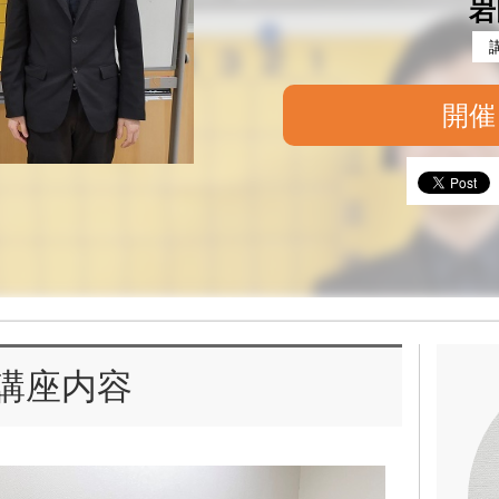
岩
開催
講座内容