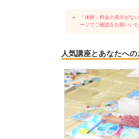
「体験」料金の表示がな
ージでご確認をお願いい