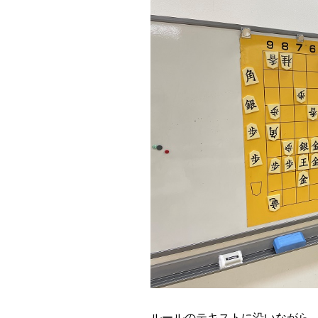
ルールのテキストに沿いながら