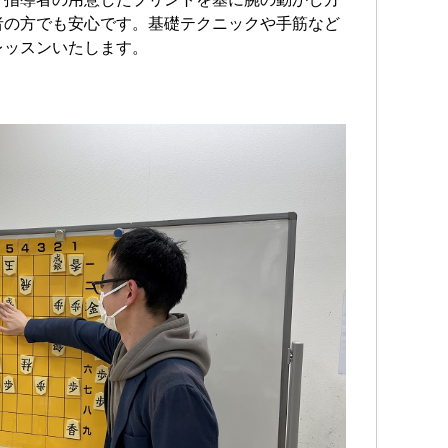
者の方でも安心です。基礎テクニックや手筋など
レッスンいたします。