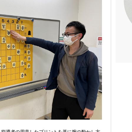
、指導者の用意したプリントを基に腕の動かし方