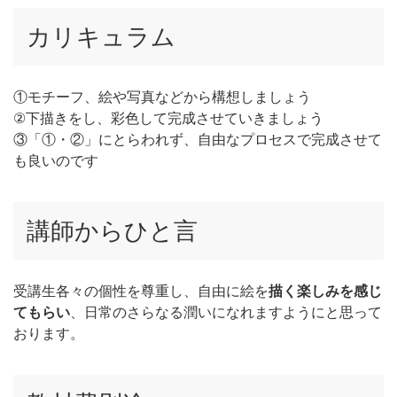
カリキュラム
①モチーフ、絵や写真などから構想しましょう
②下描きをし、彩色して完成させていきましょう
③「①・②」にとらわれず、自由なプロセスで完成させて
も良いのです
講師からひと言
受講生各々の個性を尊重し、自由に絵を
描く楽しみを感じ
てもらい
、日常のさらなる潤いになれますようにと思って
おります。