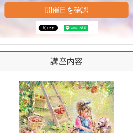
開催日を確認
講座内容