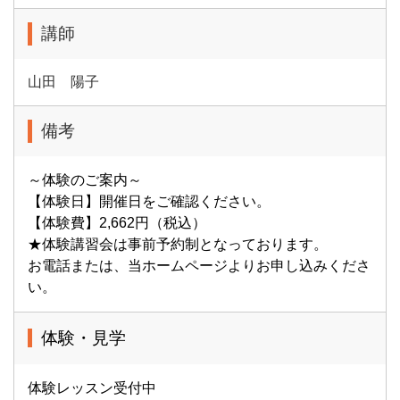
講師
山田 陽子
備考
～体験のご案内～
【体験日】開催日をご確認ください。
【体験費】2,662円（税込）
★体験講習会は事前予約制となっております。
お電話または、当ホームページよりお申し込みくださ
い。
体験・見学
体験レッスン受付中