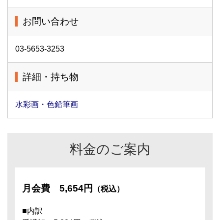
お問い合わせ
03-5653-3253
詳細・持ち物
水彩画・色鉛筆画
料金のご案内
月会費
5,654円
（税込）
■内訳