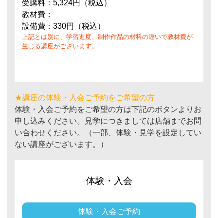
受講料：5,324円（税込）
教材費：
設備費：330円（税込）
上記とは別に、学習進度、制作作品の材料の違いで教材費が
生じる講座がございます。
★講座の体験・入会ご予約をご希望の方
体験・入会ご予約をご希望の方は下記のボタンよりお
申し込みください。見学につきましては店舗までお問
い合わせください。（一部、体験・見学を設定してい
ない講座がございます。）
体験・入会
体験・入会ご予約