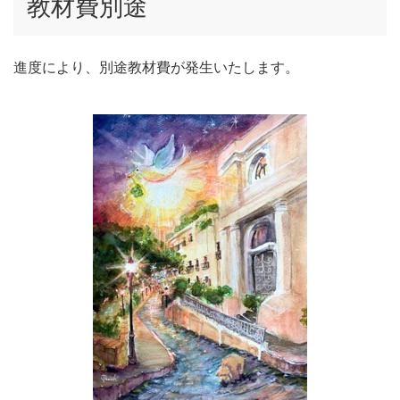
教材費別途
進度により、別途教材費が発生いたします。