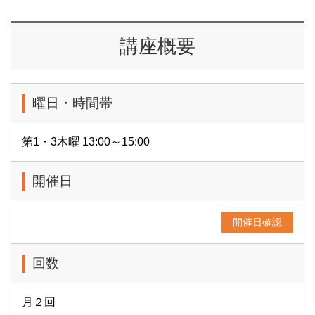
講座概要
曜日・時間帯
第1・3木曜 13:00～15:00
開催日
開催日確認
回数
月２回