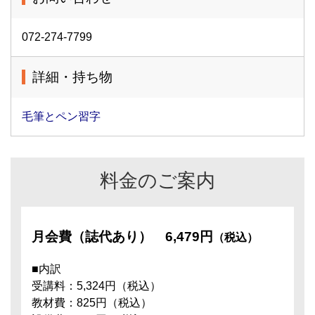
072-274-7799
詳細・持ち物
毛筆とペン習字
料金のご案内
月会費（誌代あり）
6,479円
（税込）
■内訳
受講料：5,324円（税込）
教材費：825円（税込）