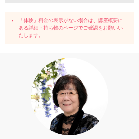
「体験」料金の表示がない場合は、講座概要に
ある
詳細・持ち物
のページでご確認をお願いい
たします。