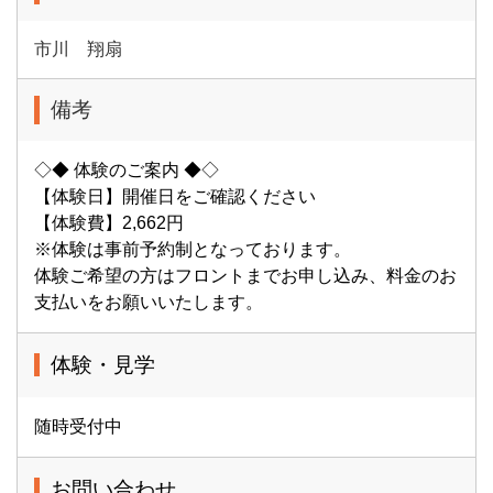
市川 翔扇
備考
◇◆ 体験のご案内 ◆◇
【体験日】開催日をご確認ください
【体験費】2,662円
※体験は事前予約制となっております。
体験ご希望の方はフロントまでお申し込み、料金のお
支払いをお願いいたします。
体験・見学
随時受付中
お問い合わせ