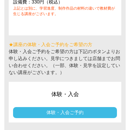
設備費：330円（税込）
上記とは別に、学習進度、制作作品の材料の違いで教材費が
生じる講座がございます。
★講座の体験・入会ご予約をご希望の方
体験・入会ご予約をご希望の方は下記のボタンよりお
申し込みください。見学につきましては店舗までお問
い合わせください。（一部、体験・見学を設定してい
ない講座がございます。）
体験・入会
体験・入会ご予約