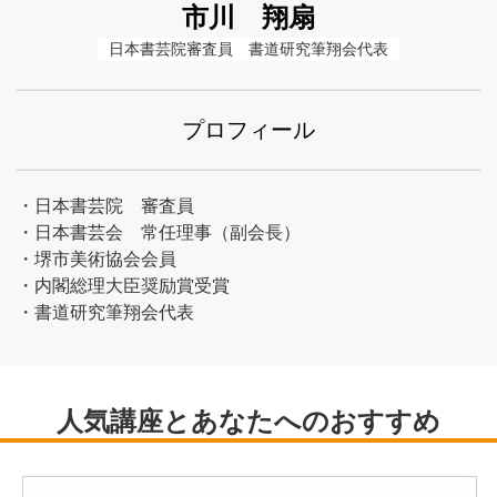
市川 翔扇
日本書芸院審査員　書道研究筆翔会代表
プロフィール
・日本書芸院 審査員
・日本書芸会 常任理事（副会長）
・堺市美術協会会員
・内閣総理大臣奨励賞受賞
・書道研究筆翔会代表