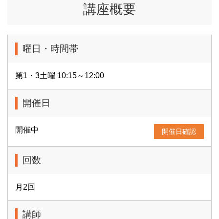
講座概要
曜日・時間帯
第1・3土曜 10:15～12:00
開催日
開催中
開催日確認
回数
月2回
講師