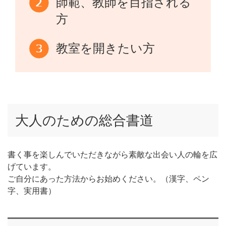
師範、教師を目指される
方
教室を開きたい方
大人のための総合書道
書く事を楽しんでいただきながら素敵な出会い人の輪を広
げています。
ご自分にあった方法からお始めください。（漢字、ペン
字、実用書）