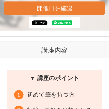
開催日を確認
講座内容
▼ 講座のポイント
初めて筆を持つ方