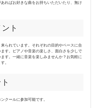
があればお好きな曲をお持ちいただいたり、無け
メント
く来られています。それぞれの目的やペースに合
います。ピアノや音楽の楽しさ、面白さを少しで
います。一緒に音楽を楽しみませんか？お気軽に
ます。
ント
コンクールに参加可能です。