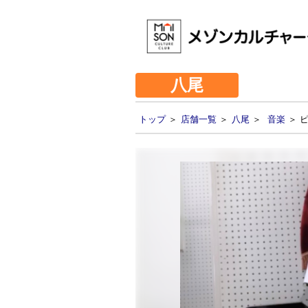
八尾
トップ
＞
店舗一覧
＞
八尾
＞
音楽
＞ 