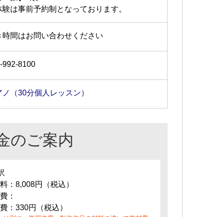
体験は事前予約制となっております。
き時間はお問い合わせください
-992-8100
アノ（30分個人レッスン）
金のご案内
訳
料：8,008円（税込）
費：
費：330円（税込）