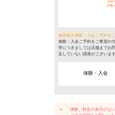
上記
が生
★講座の体験・入会ご予約を
体験・入会ご予約をご希望の
学につきましては店舗までお
定していない講座がございま
体験・入会
「体験」料金の表示がな