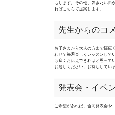
もします。その他、弾きたい曲
ればこちらて提案します。
先生からのコ
お子さまから大人の方まで幅広
わせて毎週楽しくレッスンして
も多くお伝えできればと思って
お越しください。お持ちしてい
発表会・イベ
ご希望があれば、合同発表会や