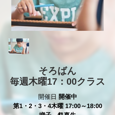
そろばん

毎週木曜17：00クラス
開催日
開催中
第1・2・3・4木曜 17:00～18:00