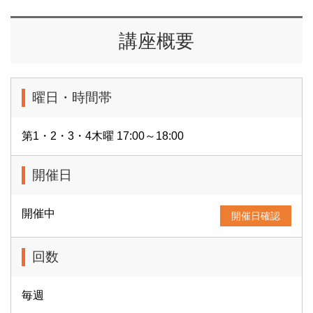
講座概要
曜日・時間帯
第1・2・3・4木曜 17:00～18:00
開催日
開催中
開催日確認
回数
毎週