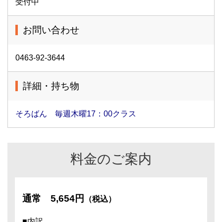
受付中
お問い合わせ
0463-92-3644
詳細・持ち物
そろばん 毎週木曜17：00クラス
料金のご案内
通常
5,654円
（税込）
■内訳