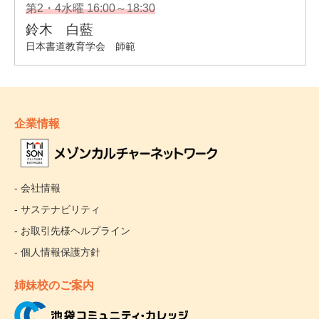
企業情報
- 会社情報
- サステナビリティ
- お取引先様ヘルプライン
- 個人情報保護方針
姉妹校のご案内