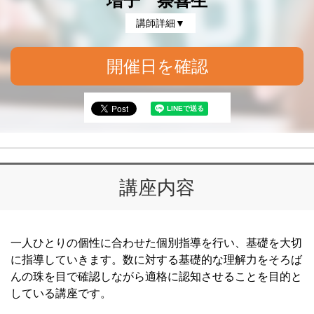
増子 祭喜生
講師詳細▼
開催日を確認
講座内容
一人ひとりの個性に合わせた個別指導を行い、基礎を大切
に指導していきます。数に対する基礎的な理解力をそろば
んの珠を目で確認しながら適格に認知させることを目的と
している講座です。