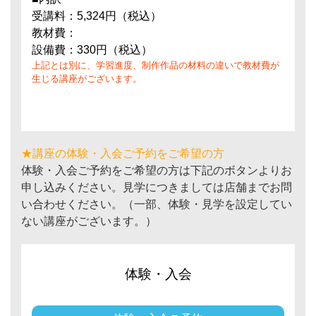
受講料：5,324円（税込）
教材費：
設備費：330円（税込）
上記とは別に、学習進度、制作作品の材料の違いで教材費が
生じる講座がございます。
★講座の体験・入会ご予約をご希望の方
体験・入会ご予約をご希望の方は下記のボタンよりお
申し込みください。見学につきましては店舗までお問
い合わせください。（一部、体験・見学を設定してい
ない講座がございます。）
体験・入会