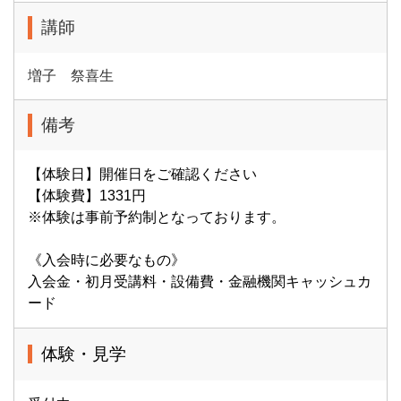
講師
増子 祭喜生
備考
【体験日】開催日をご確認ください
【体験費】1331円
※体験は事前予約制となっております。
《入会時に必要なもの》
入会金・初月受講料・設備費・金融機関キャッシュカ
ード
体験・見学