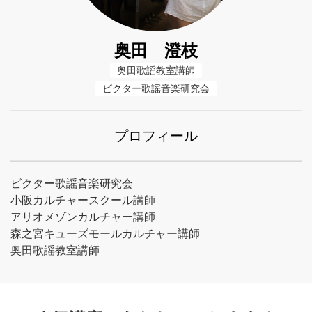
奥田 澄枝
奥田歌謡教室講師
ビクター歌謡音楽研究会
プロフィール
ビクター歌謡音楽研究会
小阪カルチャースクール講師
アリオメゾンカルチャー講師
森之宮キューズモールカルチャー講師
奥田歌謡教室講師