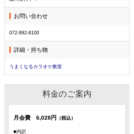
お問い合わせ
072-992-8100
詳細・持ち物
うまくなるカラオケ教室
料金のご案内
月会費
6,028円
（税込）
■内訳