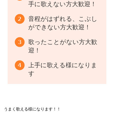
手に歌えない方大歓迎！
音程がはずれる、こぶし
ができない方大歓迎！
歌ったことがない方大歓
迎！
上手に歌える様になりま
す
うまく歌える様になります！！