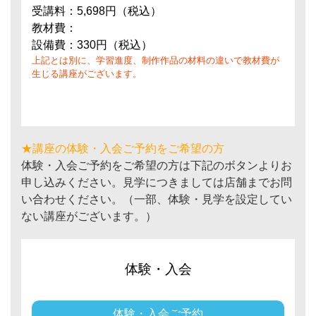
受講料：5,698円（税込）
教材費：
設備費：330円（税込）
上記とは別に、学習進度、制作作品の材料の違いで教材費が
生じる講座がございます。
★講座の体験・入会ご予約をご希望の方
体験・入会ご予約をご希望の方は下記のボタンよりお
申し込みください。見学につきましては店舗までお問
い合わせください。（一部、体験・見学を設定してい
ない講座がございます。）
体験・入会
体験・入会ご予約