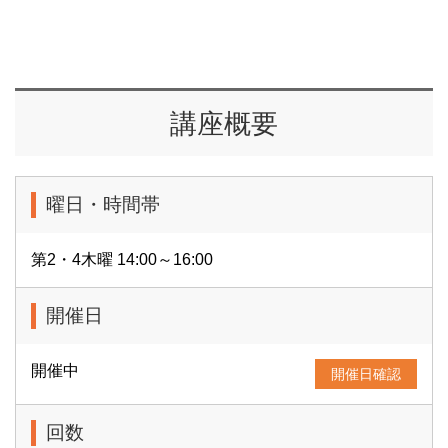
講座概要
曜日・時間帯
第2・4木曜 14:00～16:00
開催日
開催中
開催日確認
回数