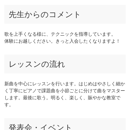
先生からのコメント
歌を上手くなる様に、テクニックを指導しています。
体験にお越しください。きっと入会したくなりますよ！
レッスンの流れ
新曲を中心にレッスンを行います。はじめはやさしく細か
く丁寧にピアノで課題曲を小節ごとに分けて曲をマスター
します。最後に歌う。明るく、楽しく、賑やかな教室で
す。
発表会・イベント