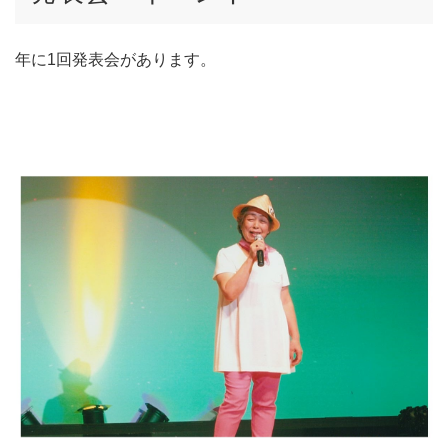
年に1回発表会があります。