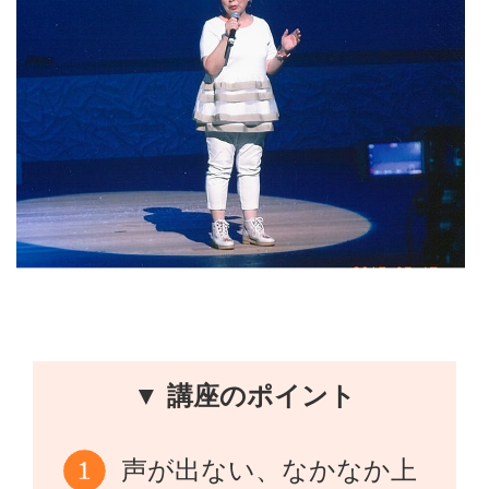
▼ 講座のポイント
声が出ない、なかなか上