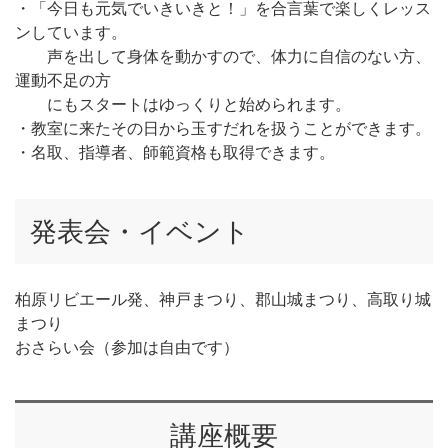
・「今日も元気でいきいきと！」を合言葉で楽しくレッス
ンしています。
声を出して身体を動かすので、体力に自信のない方、
運動不足の方
にもスタートはゆっくりと始められます。
・教室に来たその日から玉すだれを扱うことができます。
・名取、指導者、師範資格も取得できます。
発表会・イベント
柏原リビエール発、神戸まつり、郡山城まつり、高取り城
まつり
おさらい会（参加は自由です）
講座概要