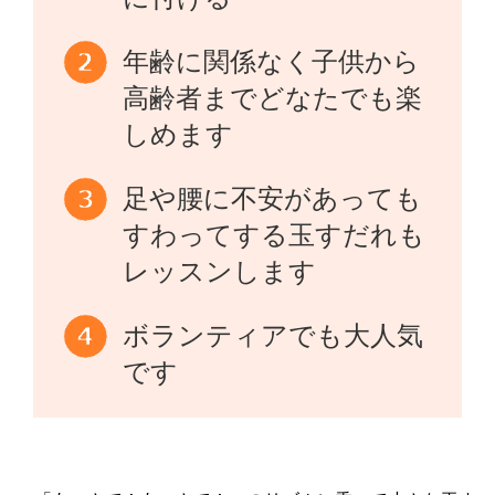
年齢に関係なく子供から
高齢者までどなたでも楽
しめます
足や腰に不安があっても
すわってする玉すだれも
レッスンします
ボランティアでも大人気
です