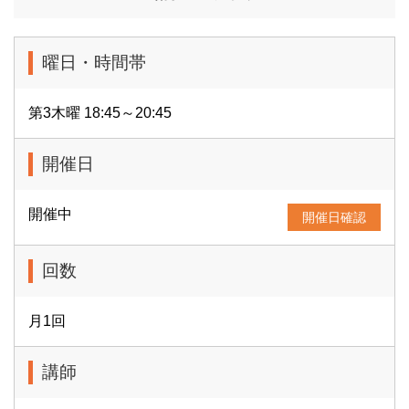
曜日・時間帯
第3木曜 18:45～20:45
開催日
開催中
開催日確認
回数
月1回
講師