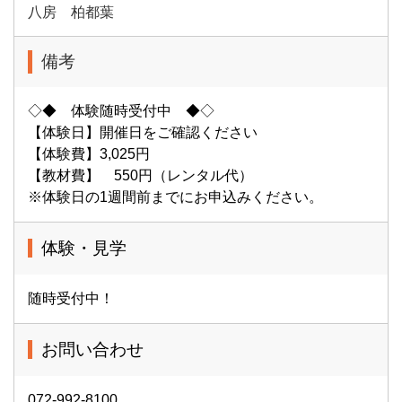
八房 柏都葉
備考
◇◆ 体験随時受付中 ◆◇
【体験日】開催日をご確認ください
【体験費】3,025円
【教材費】 550円（レンタル代）
※体験日の1週間前までにお申込みください。
体験・見学
随時受付中！
お問い合わせ
072-992-8100