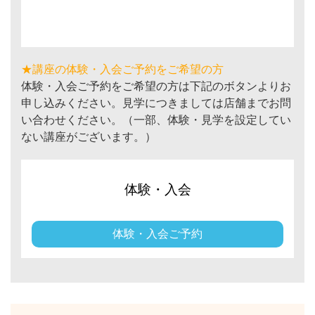
★講座の体験・入会ご予約をご希望の方
体験・入会ご予約をご希望の方は下記のボタンよりお
申し込みください。見学につきましては店舗までお問
い合わせください。（一部、体験・見学を設定してい
ない講座がございます。）
体験・入会
体験・入会ご予約