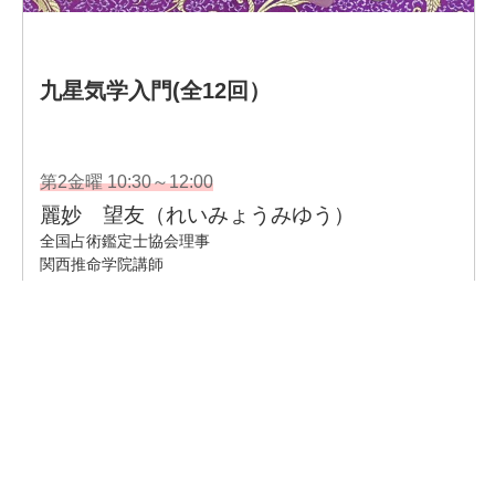
企業情報
- 会社情報