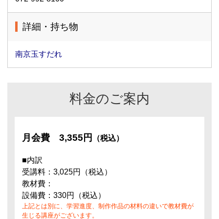
詳細・持ち物
南京玉すだれ
料金のご案内
月会費
3,355円
（税込）
■内訳
受講料：3,025円（税込）
教材費：
設備費：330円（税込）
上記とは別に、学習進度、制作作品の材料の違いで教材費が
生じる講座がございます。