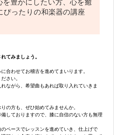
心を豊かにしたい方、心を癒
にぴったりの和楽器の講座
されてみましょう。
ルに合わせてお稽古を進めてまいります。
ください。
入れながら、希望曲もあれば取り入れていきま
ぶりの方も、ぜひ始めてみませんか。
準備しておりますので、膝に自信のない方も無理
曲のペースでレッスンを進めていき、仕上げで