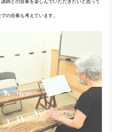
、講師との合奏を楽しんでいただきたいと思って
士での合奏も考えています。