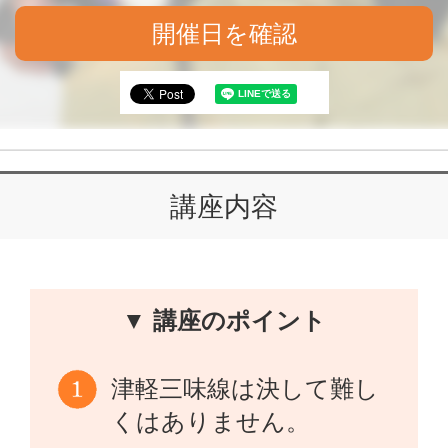
開催日を確認
講座内容
▼ 講座のポイント
津軽三味線は決して難し
くはありません。