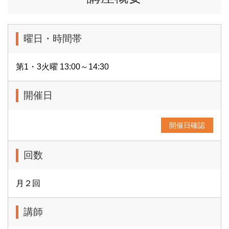
曜日・時間帯
第1・3火曜 13:00～14:30
開催日
開催日確認
回数
月２回
講師