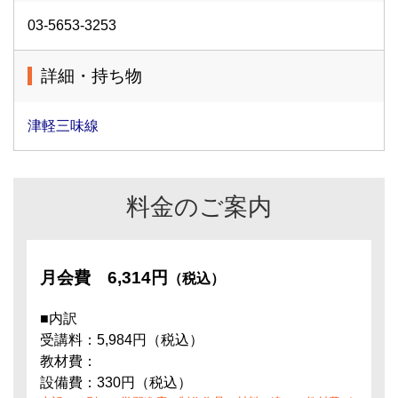
03-5653-3253
詳細・持ち物
津軽三味線
料金のご案内
月会費
6,314円
（税込）
■内訳
受講料：5,984円（税込）
教材費：
設備費：330円（税込）