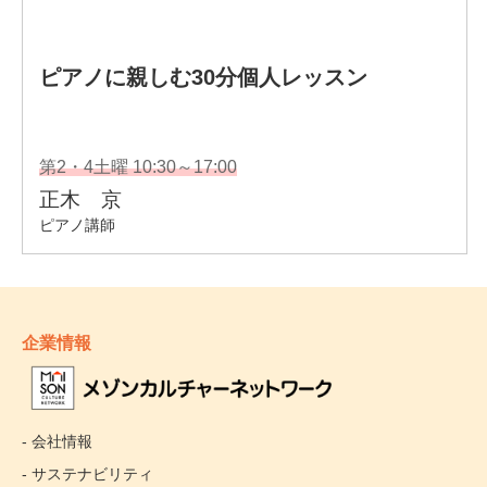
企業情報
- 会社情報
- サステナビリティ