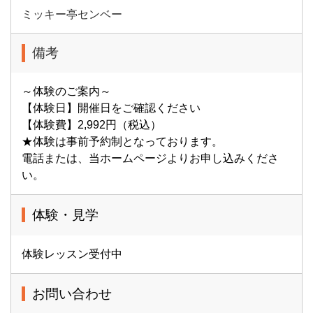
ミッキー亭センベー
備考
～体験のご案内～
【体験日】開催日をご確認ください
【体験費】2,992円（税込）
★体験は事前予約制となっております。
電話または、当ホームページよりお申し込みくださ
い。
体験・見学
体験レッスン受付中
お問い合わせ