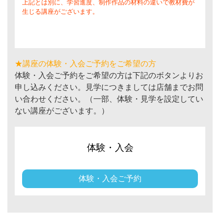
上記とは別に、学習進度、制作作品の材料の違いで教材費が
生じる講座がございます。
★講座の体験・入会ご予約をご希望の方
体験・入会ご予約をご希望の方は下記のボタンよりお
申し込みください。見学につきましては店舗までお問
い合わせください。（一部、体験・見学を設定してい
ない講座がございます。）
体験・入会
体験・入会ご予約