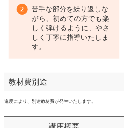
苦手な部分を繰り返しな
がら、初めての方でも楽
しく弾けるように、やさ
しく丁寧に指導いたしま
す。
教材費別途
進度により、別途教材費が発生いたします。
講座概要