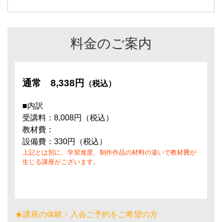
料金のご案内
通常
8,338円
（税込）
■内訳
受講料：8,008円（税込）
教材費：
設備費：330円（税込）
上記とは別に、学習進度、制作作品の材料の違いで教材費が
生じる講座がございます。
★講座の体験・入会ご予約をご希望の方