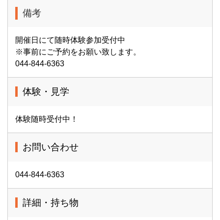
備考
開催日にて随時体験参加受付中
※事前にご予約をお願い致します。
044-844-6363
体験・見学
体験随時受付中！
お問い合わせ
044-844-6363
詳細・持ち物