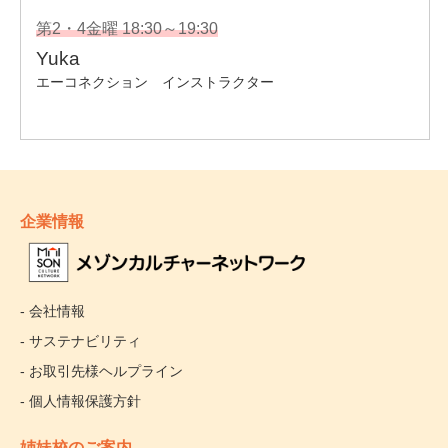
企業情報
- 会社情報
- サステナビリティ
- お取引先様ヘルプライン
- 個人情報保護方針
姉妹校のご案内