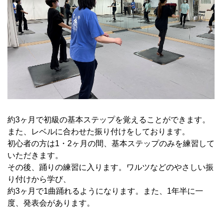
約3ヶ月で初級の基本ステップを覚えることができます。
また、レベルに合わせた振り付けをしております。
初心者の方は1・2ヶ月の間、基本ステップのみを練習して
いただきます。
その後、踊りの練習に入ります。ワルツなどのやさしい振
り付けから学び、
約3ヶ月で1曲踊れるようになります。また、1年半に一
度、発表会があります。