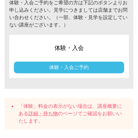
体験・入会ご予約をご希望の方は下記のボタンよりお
申し込みください。見学につきましては店舗までお問
い合わせください。（一部、体験・見学を設定してい
ない講座がございます。）
体験・入会
体験・入会ご予約
「体験」料金の表示がない場合は、講座概要に
ある
詳細・持ち物
のページでご確認をお願いい
たします。