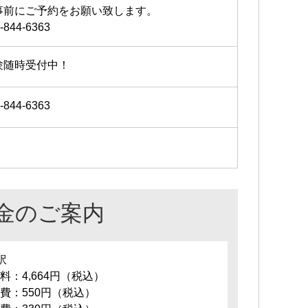
事前にご予約をお願い致します。
-844-6363
験随時受付中！
-844-6363
金のご案内
訳
料：4,664円（税込）
費：550円（税込）