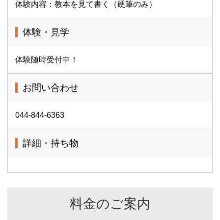
体験内容：教本を見て書く（硬筆のみ）
体験・見学
体験随時受付中！
お問い合わせ
044-844-6363
詳細・持ち物
料金のご案内