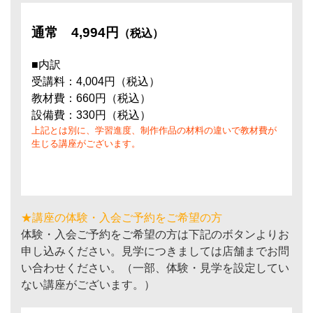
通常
4,994円
（税込）
■内訳
受講料：4,004円（税込）
教材費：660円（税込）
設備費：330円（税込）
上記とは別に、学習進度、制作作品の材料の違いで教材費が
生じる講座がございます。
★講座の体験・入会ご予約をご希望の方
体験・入会ご予約をご希望の方は下記のボタンよりお
申し込みください。見学につきましては店舗までお問
い合わせください。（一部、体験・見学を設定してい
ない講座がございます。）