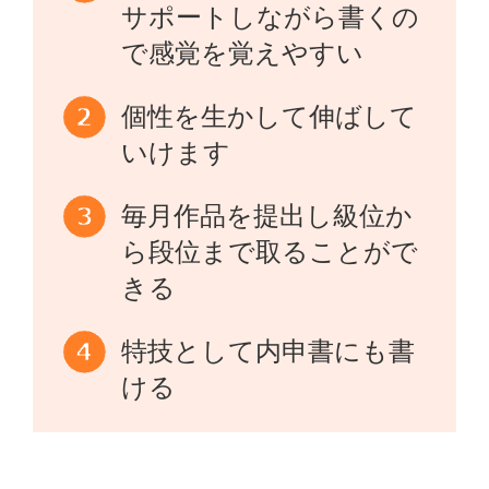
サポートしながら書くの
で感覚を覚えやすい
個性を生かして伸ばして
いけます
毎月作品を提出し級位か
ら段位まで取ることがで
きる
特技として内申書にも書
ける