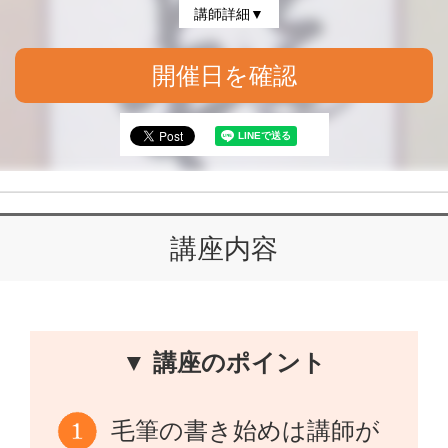
講師詳細▼
開催日を確認
講座内容
▼ 講座のポイント
毛筆の書き始めは講師が