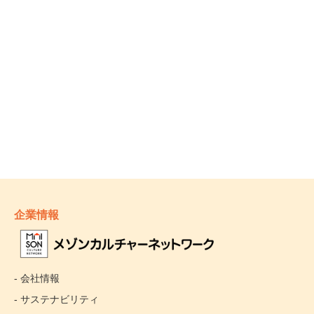
企業情報
- 会社情報
- サステナビリティ