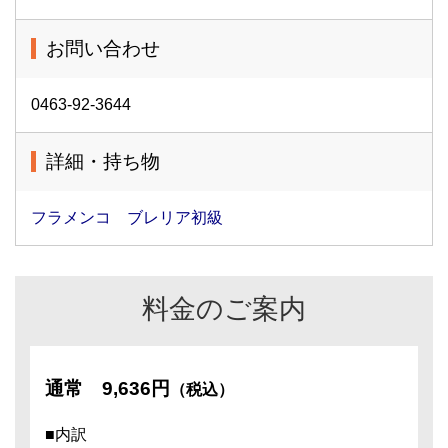
お問い合わせ
0463-92-3644
詳細・持ち物
フラメンコ ブレリア初級
料金のご案内
通常
9,636円
（税込）
■内訳