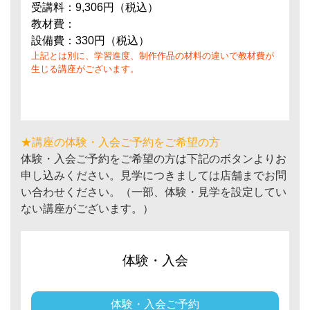
受講料：9,306円（税込）
教材費：
設備費：330円（税込）
上記とは別に、学習進度、制作作品の材料の違いで教材費が
生じる講座がございます。
★講座の体験・入会ご予約をご希望の方
体験・入会ご予約をご希望の方は下記のボタンよりお
申し込みください。見学につきましては店舗までお問
い合わせください。（一部、体験・見学を設定してい
ない講座がございます。）
体験・入会
体験・入会ご予約