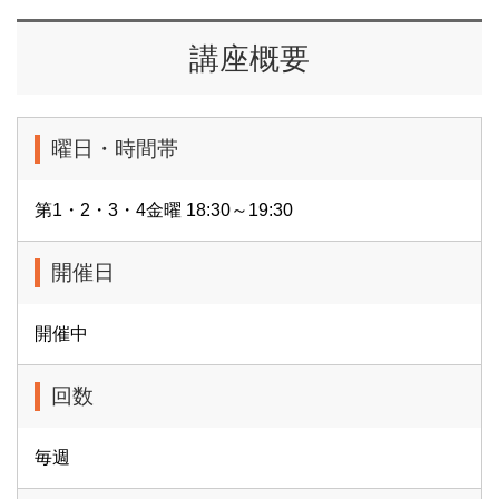
講座概要
曜日・時間帯
第1・2・3・4金曜 18:30～19:30
開催日
開催中
回数
毎週