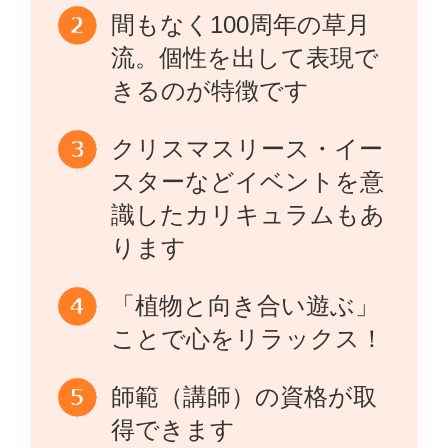
間もなく100周年の草月
流。個性を出して表現で
きるのが特徴です
クリスマスリース・イー
スターなどイベントを意
識したカリキュラムもあ
ります
「植物と向き合い遊ぶ」
ことで心をリラックス！
師範（講師）の資格が取
得できます