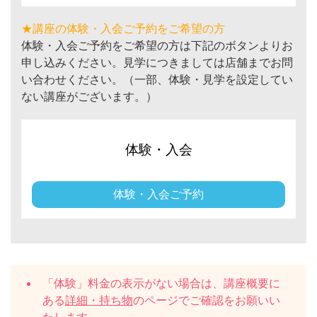
★講座の体験・入会ご予約をご希望の方
体験・入会ご予約をご希望の方は下記のボタンよりお
申し込みください。見学につきましては店舗までお問
い合わせください。（一部、体験・見学を設定してい
ない講座がございます。）
体験・入会
体験・入会ご予約
「体験」料金の表示がない場合は、講座概要に
ある
詳細・持ち物
のページでご確認をお願いい