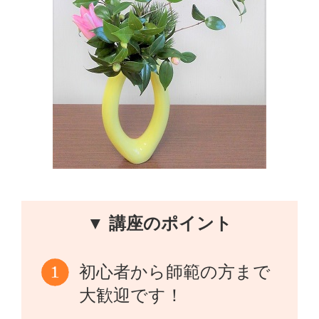
▼ 講座のポイント
初心者から師範の方まで
大歓迎です！