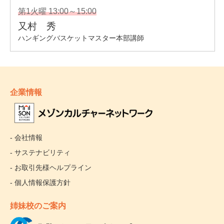
企業情報
- 会社情報
- サステナビリティ
- お取引先様ヘルプライン
- 個人情報保護方針
姉妹校のご案内