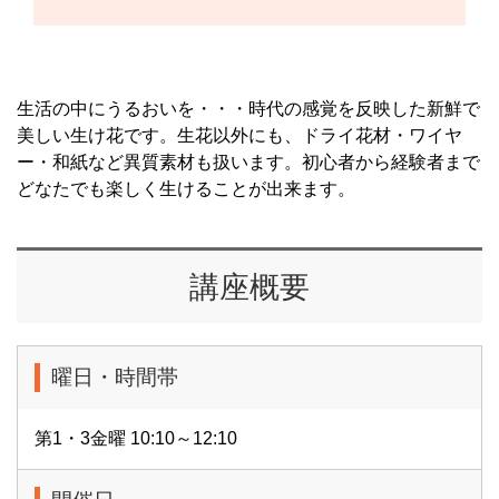
生活の中にうるおいを・・・時代の感覚を反映した新鮮で
美しい生け花です。生花以外にも、ドライ花材・ワイヤ
ー・和紙など異質素材も扱います。初心者から経験者まで
どなたでも楽しく生けることが出来ます。
講座概要
曜日・時間帯
第1・3金曜 10:10～12:10