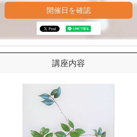
開催日を確認
講座内容