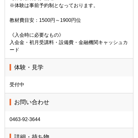
※体験は事前予約制となっております。
教材費目安：1500円～1900円位
《入会時に必要なもの》
入会金・初月受講料・設備費・金融機関キャッシュカ
ード
体験・見学
受付中
お問い合わせ
0463-92-3644
詳細・持ち物