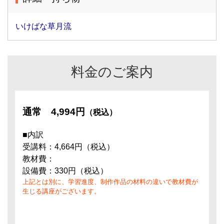
いけばな草月流
料金のご案内
通常
4,994円
（税込）
■内訳
受講料：4,664円（税込）
教材費：
設備費：330円（税込）
上記とは別に、学習進度、制作作品の材料の違いで教材費が
生じる講座がございます。