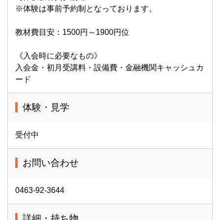
※体験は事前予約制となっております。
教材費目安：1500円～1900円位
《入会時に必要なもの》
入会金・初月受講料・設備費・金融機関キャッシュカ
ード
体験・見学
受付中
お問い合わせ
0463-92-3644
詳細・持ち物