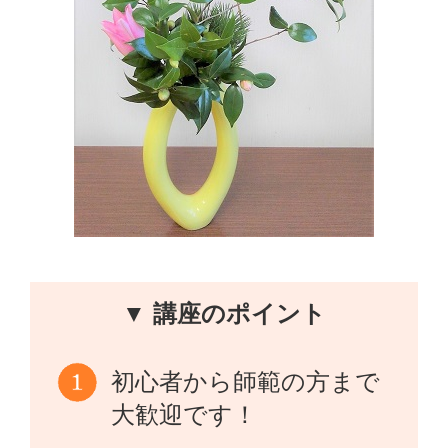
▼ 講座のポイント
初心者から師範の方まで
大歓迎です！