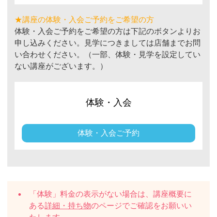
★講座の体験・入会ご予約をご希望の方
体験・入会ご予約をご希望の方は下記のボタンよりお
申し込みください。見学につきましては店舗までお問
い合わせください。（一部、体験・見学を設定してい
ない講座がございます。）
体験・入会
体験・入会ご予約
「体験」料金の表示がない場合は、講座概要に
ある
詳細・持ち物
のページでご確認をお願いい