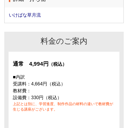
いけばな草月流
料金のご案内
通常
4,994円
（税込）
■内訳
受講料：4,664円（税込）
教材費：
設備費：330円（税込）
上記とは別に、学習進度、制作作品の材料の違いで教材費が
生じる講座がございます。