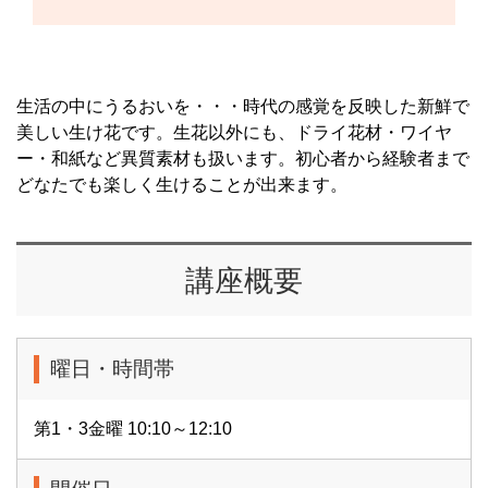
生活の中にうるおいを・・・時代の感覚を反映した新鮮で
美しい生け花です。生花以外にも、ドライ花材・ワイヤ
ー・和紙など異質素材も扱います。初心者から経験者まで
どなたでも楽しく生けることが出来ます。
講座概要
曜日・時間帯
第1・3金曜 10:10～12:10