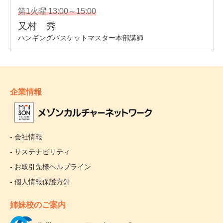
企業情報
- 会社情報
- サステナビリティ
- お取引先様ヘルプライン
- 個人情報保護方針
姉妹校のご案内