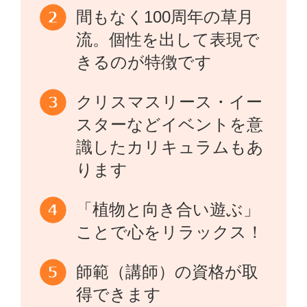
間もなく100周年の草月
流。個性を出して表現で
きるのが特徴です
クリスマスリース・イー
スターなどイベントを意
識したカリキュラムもあ
ります
「植物と向き合い遊ぶ」
ことで心をリラックス！
師範（講師）の資格が取
得できます