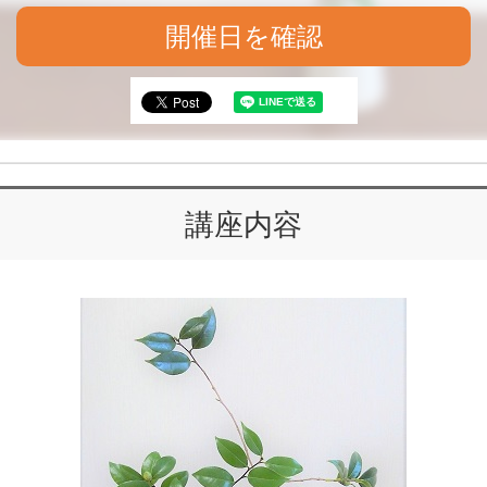
開催日を確認
講座内容