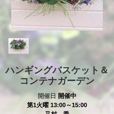
ハンギングバスケット＆
コンテナガーデン
開催日
開催中
第1火曜 13:00～15:00