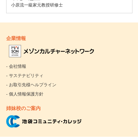
企業情報
- 会社情報
- サステナビリティ
- お取引先様ヘルプライン
- 個人情報保護方針
姉妹校のご案内