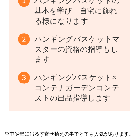
ハンギングバスケットの
基本を学び、自宅に飾れ
る様になります
ハンギングバスケットマ
スターの資格の指導もし
ます
ハンギングバスケット×
コンテナガーデンコンテ
ストの出品指導します
空中や壁に吊るす寄せ植えの事でとても人気があります。