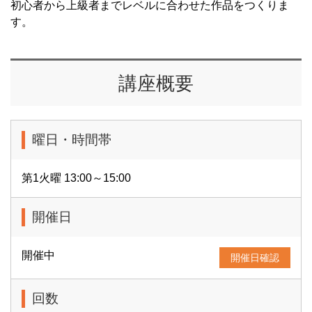
初心者から上級者までレベルに合わせた作品をつくりま
す。
講座概要
曜日・時間帯
第1火曜 13:00～15:00
開催日
開催中
開催日確認
回数