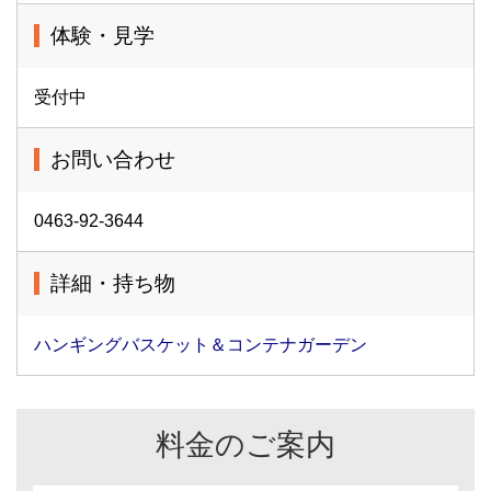
体験・見学
受付中
お問い合わせ
0463-92-3644
詳細・持ち物
ハンギングバスケット＆コンテナガーデン
料金のご案内