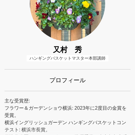
又村 秀
ハンギングバスケットマスター本部講師
プロフィール
主な受賞歴:
フラワー＆ガーデンショウ横浜: 2023年に2度目の金賞を
受賞。
横浜イングリッシュガーデン ハンギングバスケットコン
テスト: 横浜市長賞。