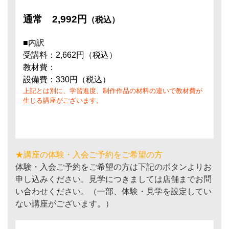
通常
2,992円
（税込）
■内訳
受講料：2,662円（税込）
教材費：
設備費：330円（税込）
上記とは別に、学習進度、制作作品の材料の違いで教材費が
生じる講座がございます。
★講座の体験・入会ご予約をご希望の方
体験・入会ご予約をご希望の方は下記のボタンよりお
申し込みください。見学につきましては店舗までお問
い合わせください。（一部、体験・見学を設定してい
ない講座がございます。）