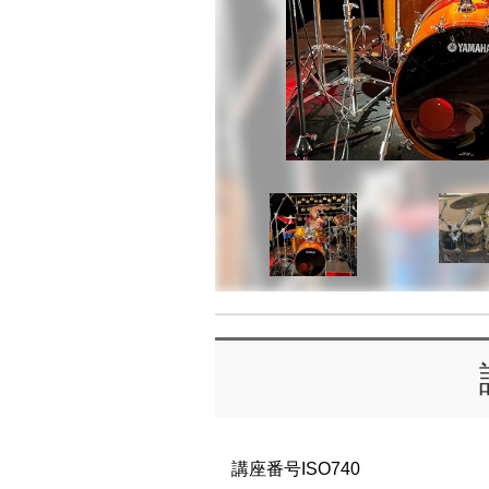
講座番号ISO740