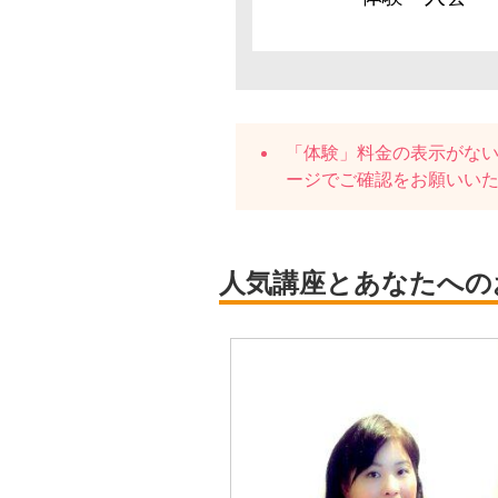
「体験」料金の表示がな
ージでご確認をお願いい