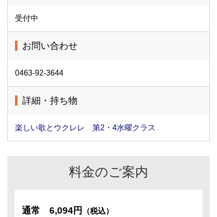
受付中
お問い合わせ
0463-92-3644
詳細・持ち物
楽しい歌とウクレレ 第2・4水曜クラス
料金のご案内
通常
6,094円
（税込）