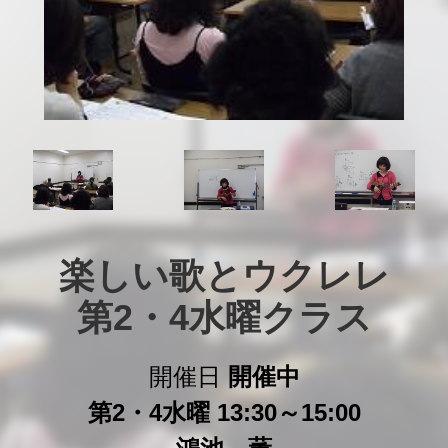
楽しい歌とウクレレ

第2・4水曜クラス
開催日
開催中
第2・4水曜 13:30～15:00