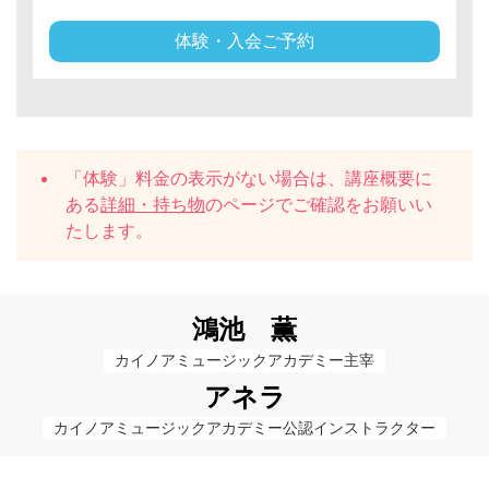
体験・入会ご予約
「体験」料金の表示がない場合は、講座概要に
ある
詳細・持ち物
のページでご確認をお願いい
たします。
鴻池 薫
カイノアミュージックアカデミー主宰
アネラ
カイノアミュージックアカデミー公認インストラクター