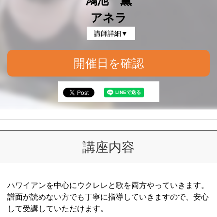
鴻池 薫
アネラ
講師詳細▼
開催日を確認
講座内容
ハワイアンを中心にウクレレと歌を両方やっていきます。
譜面が読めない方でも丁寧に指導していきますので、安心
して受講していただけます。