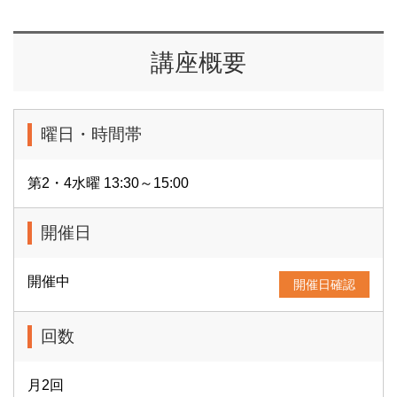
講座概要
曜日・時間帯
第2・4水曜 13:30～15:00
開催日
開催中
開催日確認
回数
月2回