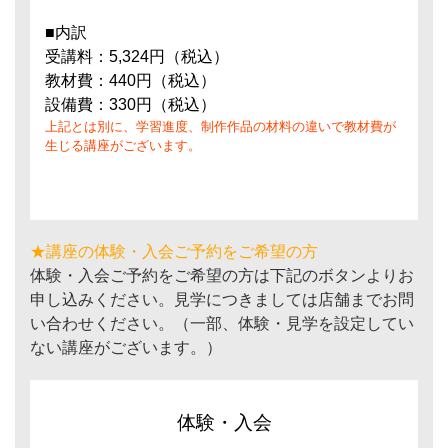
■内訳
受講料：5,324円（税込）
教材費：440円（税込）
設備費：330円（税込）
上記とは別に、学習進度、制作作品の材料の違いで教材費が
生じる講座がございます。
★講座の体験・入会ご予約をご希望の方
体験・入会ご予約をご希望の方は下記のボタンよりお
申し込みください。見学につきましては店舗までお問
い合わせください。（一部、体験・見学を設定してい
ない講座がございます。）
体験・入会