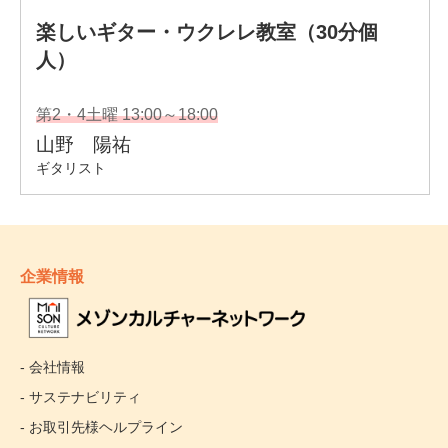
企業情報
- 会社情報
- サステナビリティ
- お取引先様ヘルプライン