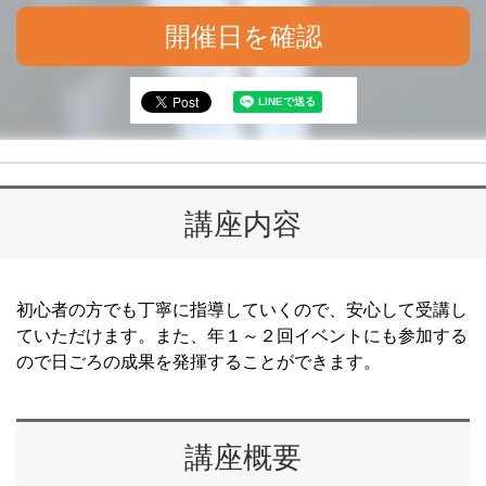
開催日を確認
講座内容
初心者の方でも丁寧に指導していくので、安心して受講し
ていただけます。また、年１～２回イベントにも参加する
ので日ごろの成果を発揮することができます。
講座概要