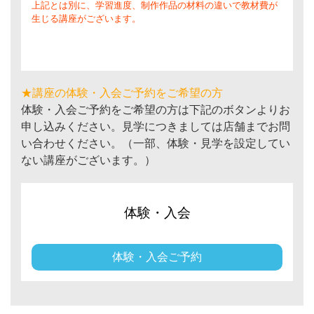
上記とは別に、学習進度、制作作品の材料の違いで教材費が
生じる講座がございます。
★講座の体験・入会ご予約をご希望の方
体験・入会ご予約をご希望の方は下記のボタンよりお
申し込みください。見学につきましては店舗までお問
い合わせください。（一部、体験・見学を設定してい
ない講座がございます。）
体験・入会
体験・入会ご予約