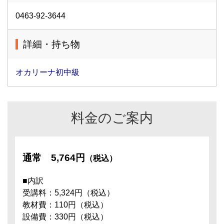
0463-92-3644
詳細・持ち物
オカリーナ初中級
料金のご案内
通常
5,764円
（税込）
■内訳
受講料：5,324円（税込）
教材費：110円（税込）
設備費：330円（税込）