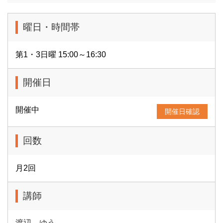
曜日・時間帯
第1・3日曜 15:00～16:30
開催日
開催中
開催日確認
回数
月2回
講師
渡辺 ゆう