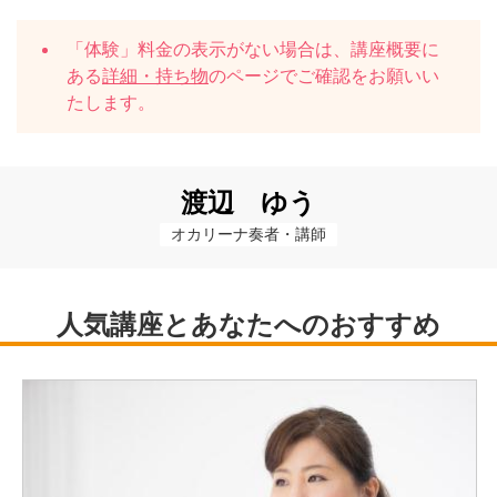
「体験」料金の表示がない場合は、講座概要に
ある
詳細・持ち物
のページでご確認をお願いい
たします。
渡辺 ゆう
オカリーナ奏者・講師