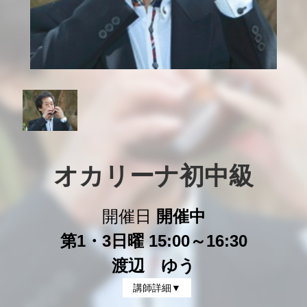
オカリーナ初中級
開催日
開催中
第1・3日曜 15:00～16:30
渡辺 ゆう
講師詳細▼