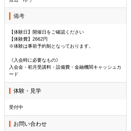
備考
【体験日】開催日をご確認ください
【体験費】2662円
※体験は事前予約制となっております。
《入会時に必要なもの》
入会金・初月受講料・設備費・金融機関キャッシュカ
ード
体験・見学
受付中
お問い合わせ