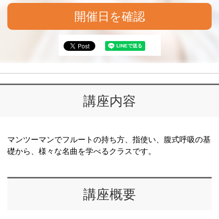
開催日を確認
講座内容
マンツーマンでフルートの持ち方、指使い、腹式呼吸の基
礎から、様々な名曲を学べるクラスです。
講座概要