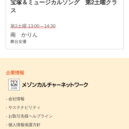
企業情報
- 会社情報
- サステナビリティ
- お取引先様ヘルプライン
- 個人情報保護方針