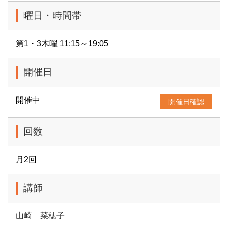
曜日・時間帯
第1・3木曜 11:15～19:05
開催日
開催中
開催日確認
回数
月2回
講師
山崎 菜穂子