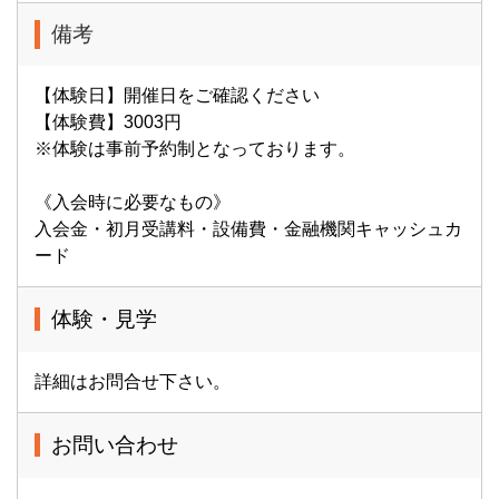
備考
【体験日】開催日をご確認ください
【体験費】3003円
※体験は事前予約制となっております。
《入会時に必要なもの》
入会金・初月受講料・設備費・金融機関キャッシュカ
ード
体験・見学
詳細はお問合せ下さい。
お問い合わせ