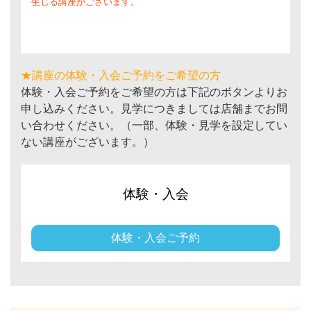
生じる講座がございます。
★講座の体験・入会ご予約をご希望の方
体験・入会ご予約をご希望の方は下記のボタンよりお
申し込みください。見学につきましては店舗までお問
い合わせください。（一部、体験・見学を設定してい
ない講座がございます。）
体験・入会
体験・入会ご予約