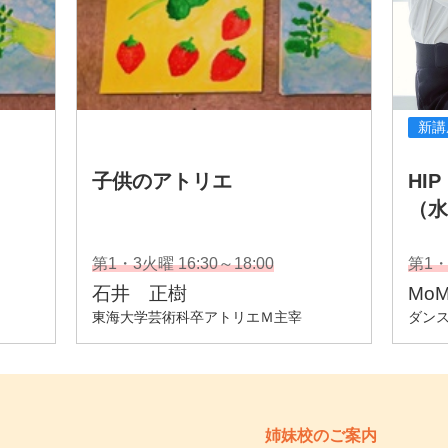
姉妹校のご案内