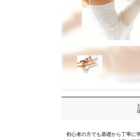
初心者の方でも基礎から丁寧に