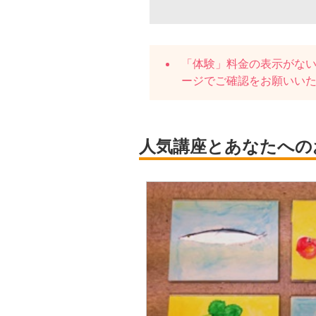
「体験」料金の表示がな
ージでご確認をお願いい