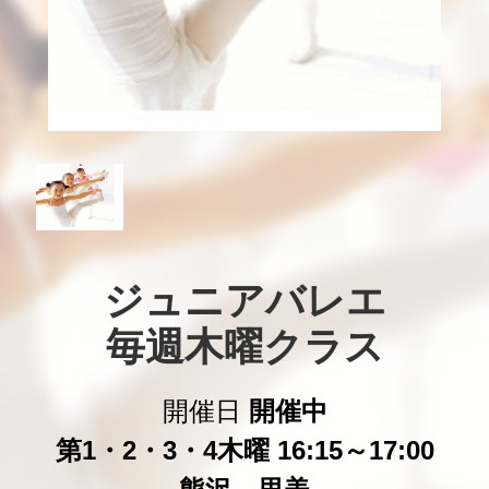
ジュニアバレエ

毎週木曜クラス
開催日
開催中
第1・2・3・4木曜 16:15～17:00