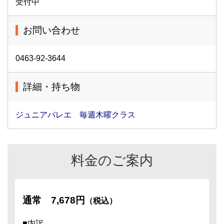
受付中
お問い合わせ
0463-92-3644
詳細・持ち物
ジュニアバレエ 毎週木曜クラス
料金のご案内
通常
7,678円
（税込）
■内訳