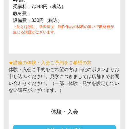
受講料：7,348円（税込）
教材費：
設備費：330円（税込）
上記とは別に、学習進度、制作作品の材料の違いで教材費が
生じる講座がございます。
★講座の体験・入会ご予約をご希望の方
体験・入会ご予約をご希望の方は下記のボタンよりお
申し込みください。見学につきましては店舗までお問
い合わせください。（一部、体験・見学を設定してい
ない講座がございます。）
体験・入会