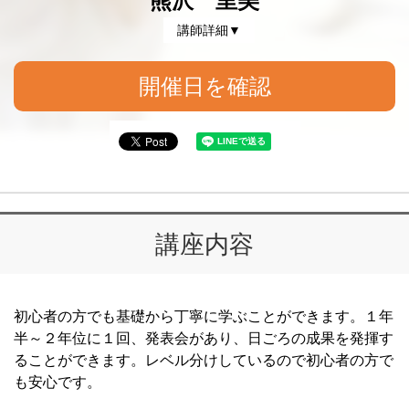
熊沢 里美
講師詳細▼
開催日を確認
講座内容
初心者の方でも基礎から丁寧に学ぶことができます。１年
半～２年位に１回、発表会があり、日ごろの成果を発揮す
ることができます。レベル分けしているので初心者の方で
も安心です。