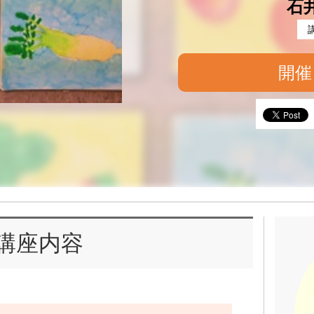
石
開催
講座内容