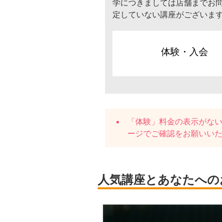
学につきましては店舗までお
定していない講座がございま
体験・入会
「体験」料金の表示がな
ージでご確認をお願いい