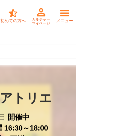
カルチャー
初めての方へ
メニュー
マイページ
アトリエ
日
開催中
16:30～18:00