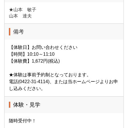
★山本 敏子
山本 達夫
備考
【体験日】お問い合わせください
【時間】10:10～11:10
【体験費】1,672円(税込)
★体験は事前予約制となっております。
電話(0422-31-4114)、または当ホームページよりお申
し込みください。
体験・見学
随時受付中！