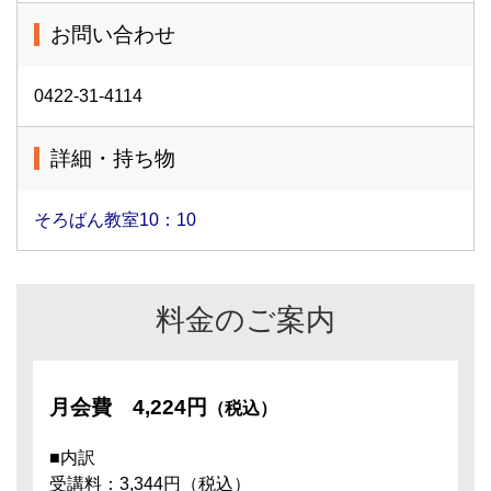
お問い合わせ
0422-31-4114
詳細・持ち物
そろばん教室10：10
料金のご案内
月会費
4,224円
（税込）
■内訳
受講料：3,344円（税込）