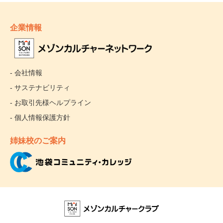
企業情報
- 会社情報
- サステナビリティ
- お取引先様ヘルプライン
- 個人情報保護方針
姉妹校のご案内