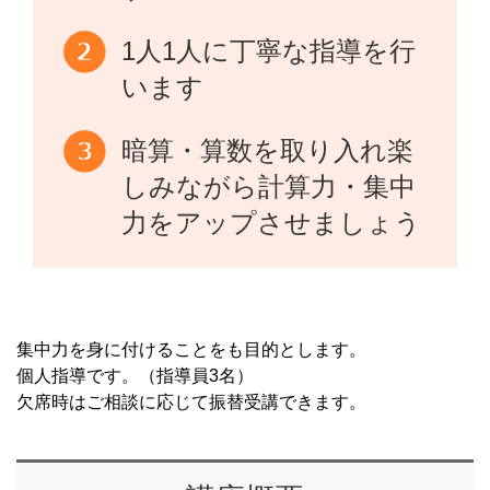
1人1人に丁寧な指導を行
います
暗算・算数を取り入れ楽
しみながら計算力・集中
力をアップさせましょう
集中力を身に付けることをも目的とします。
個人指導です。（指導員3名）
欠席時はご相談に応じて振替受講できます。