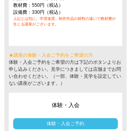
教材費：550円（税込）
設備費：330円（税込）
上記とは別に、学習進度、制作作品の材料の違いで教材費が
生じる講座がございます。
★講座の体験・入会ご予約をご希望の方
体験・入会ご予約をご希望の方は下記のボタンよりお
申し込みください。見学につきましては店舗までお問
い合わせください。（一部、体験・見学を設定してい
ない講座がございます。）
体験・入会
体験・入会ご予約