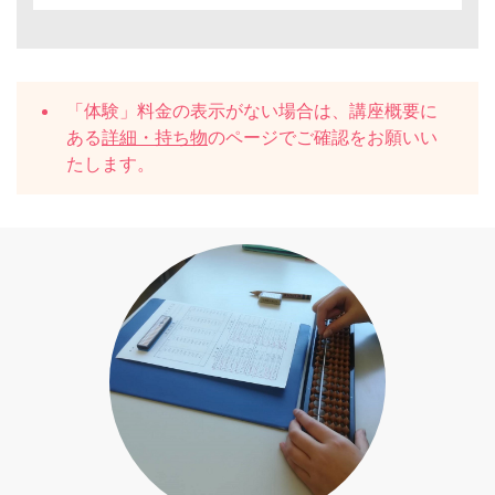
「体験」料金の表示がない場合は、講座概要に
ある
詳細・持ち物
のページでご確認をお願いい
たします。