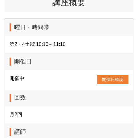
講座概要
曜日・時間帯
第2・4土曜 10:10～11:10
開催日
開催中
開催日確認
回数
月2回
講師