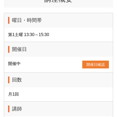
曜日・時間帯
第1土曜 13:30～15:30
開催日
開催中
開催日確認
回数
月1回
講師