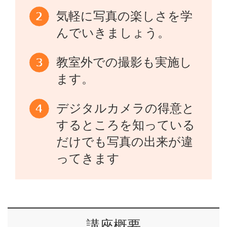
気軽に写真の楽しさを学
んでいきましょう。
教室外での撮影も実施し
ます。
デジタルカメラの得意と
するところを知っている
だけでも写真の出来が違
ってきます
講座概要