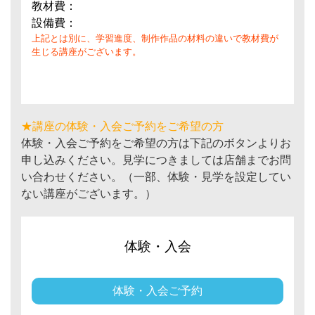
教材費：
設備費：
上記とは別に、学習進度、制作作品の材料の違いで教材費が
生じる講座がございます。
★講座の体験・入会ご予約をご希望の方
体験・入会ご予約をご希望の方は下記のボタンよりお
申し込みください。見学につきましては店舗までお問
い合わせください。（一部、体験・見学を設定してい
ない講座がございます。）
体験・入会
体験・入会ご予約