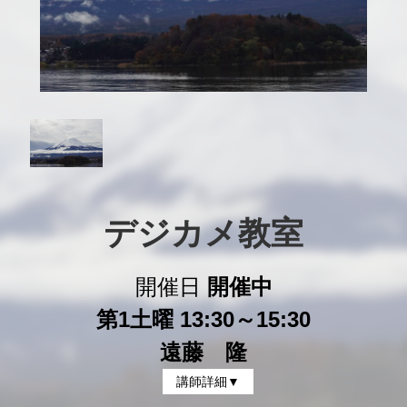
デジカメ教室
開催日
開催中
第1土曜 13:30～15:30
遠藤 隆
講師詳細▼