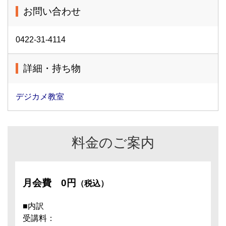
お問い合わせ
0422-31-4114
詳細・持ち物
デジカメ教室
料金のご案内
月会費
0円
（税込）
■内訳
受講料：