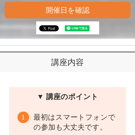
開催日を確認
講座内容
▼ 講座のポイント
最初はスマートフォンで
の参加も大丈夫です。