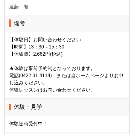
遠藤 隆
備考
【体験日】お問い合わせください
【時間】13：30～15：30
【体験費】2,662円(税込)
★体験は事前予約制となっております。
電話(0422-31-4114)、または当ホームページよりお申
し込みください。
体験レッスンはお問い合わせください。
体験・見学
体験随時受付中！