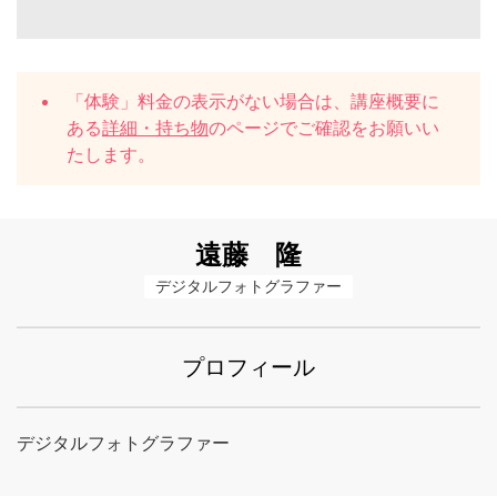
「体験」料金の表示がない場合は、講座概要に
ある
詳細・持ち物
のページでご確認をお願いい
たします。
遠藤 隆
デジタルフォトグラファー
プロフィール
デジタルフォトグラファー