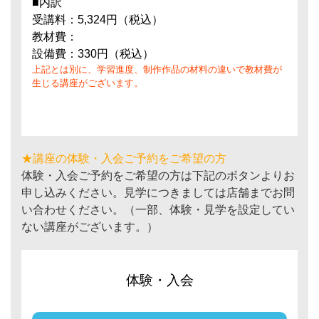
■内訳
受講料：5,324円（税込）
教材費：
設備費：330円（税込）
上記とは別に、学習進度、制作作品の材料の違いで教材費が
生じる講座がございます。
★講座の体験・入会ご予約をご希望の方
体験・入会ご予約をご希望の方は下記のボタンよりお
申し込みください。見学につきましては店舗までお問
い合わせください。（一部、体験・見学を設定してい
ない講座がございます。）
体験・入会