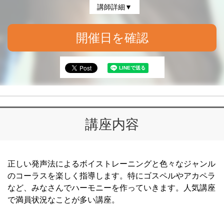
講師詳細▼
開催日を確認
講座内容
正しい発声法によるボイストレーニングと色々なジャンル
のコーラスを楽しく指導します。特にゴスペルやアカペラ
など、みなさんでハーモニーを作っていきます。人気講座
で満員状況なことが多い講座。