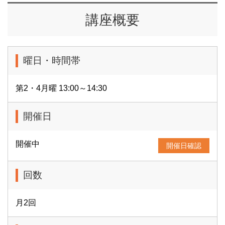
講座概要
曜日・時間帯
第2・4月曜 13:00～14:30
開催日
開催中
開催日確認
回数
月2回