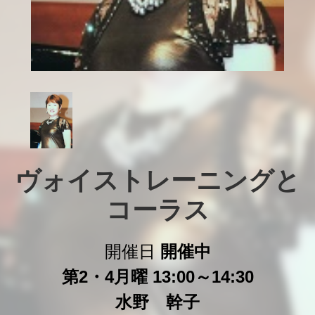
ヴォイストレーニングと

コーラス
開催日
開催中
第2・4月曜 13:00～14:30
水野 幹子