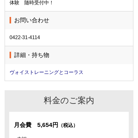
体験 随時受付中！
お問い合わせ
0422-31-4114
詳細・持ち物
ヴォイストレーニングとコーラス
料金のご案内
月会費
5,654円
（税込）