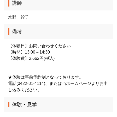
講師
水野 幹子
備考
【体験日】お問い合わせください
【時間】13:00～14:30
【体験費】2,662円(税込)
★体験は事前予約制となっております。
電話(0422-31-4114)、または当ホームページよりお申
し込みください。
体験・見学