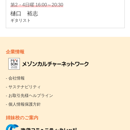
企業情報
- 会社情報
- サステナビリティ
- お取引先様ヘルプライン
- 個人情報保護方針
姉妹校のご案内