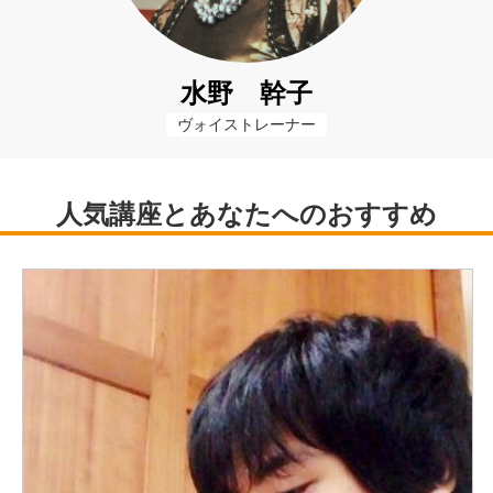
水野 幹子
ヴォイストレーナー